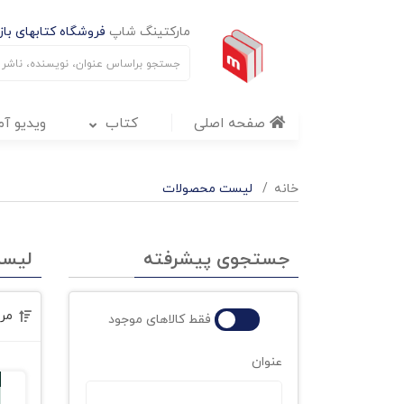
مارکتینگ شاپ
فروشگاه کتابهای بازا
صفحه اصلی
کتاب
ویدیو آ
خانه
لیست محصولات
جستجوی پیشرفته
لیس
مر
فقط کالاهای موجود
عنوان