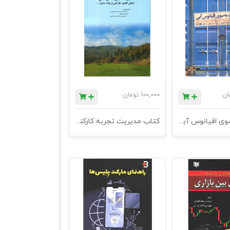
ان
100,000
تومان
حرکت به سوی اقیانوس آبی
کتاب مدیریت تجربه کارکنان