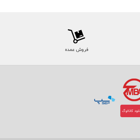
فروش عمده
لود کاتالوگ