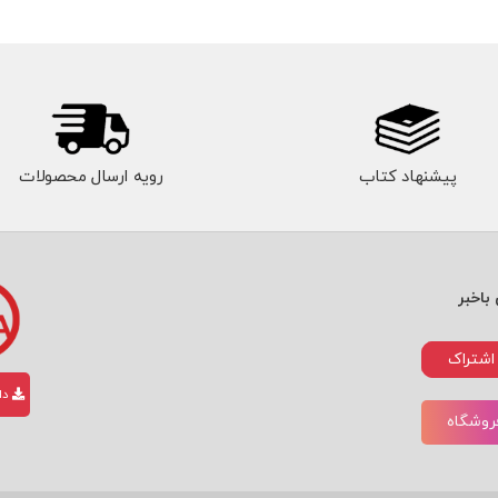
پیشنهاد کتاب
رویه ارسال محصولات
باخبر
اشتراک
دان
فروشگاه