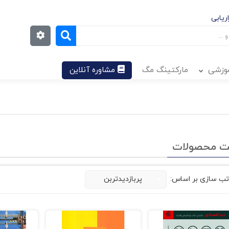
ریابی
موزشی
مارکتینگ مگ
مشاوره آنلاین
ت محصولات
تب سازی بر اساس:
پربازدیدتربن