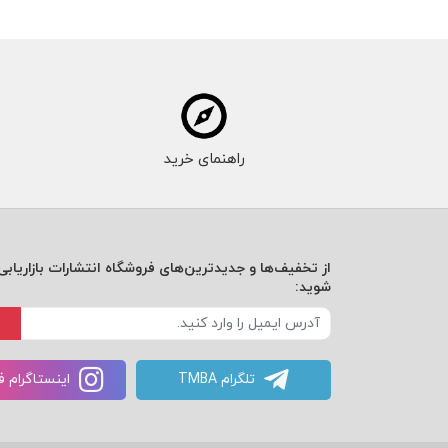
راهنمای خرید
از تخفیف‌ها و جدیدترین‌های فروشگاه انتشارات بازاریابی 
شوید:
تلگرام TMBA
اینستاگرام 