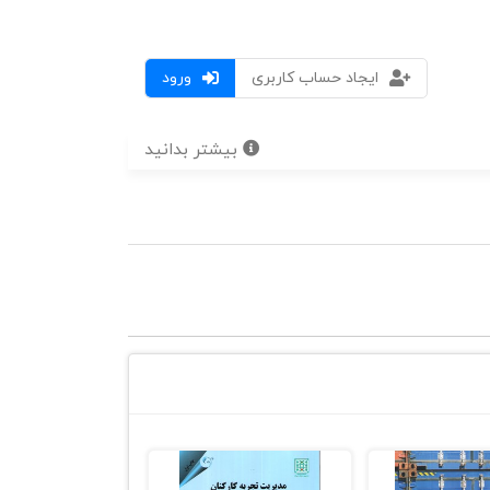
ایجاد حساب کاربری
ورود
بیشتر بدانید