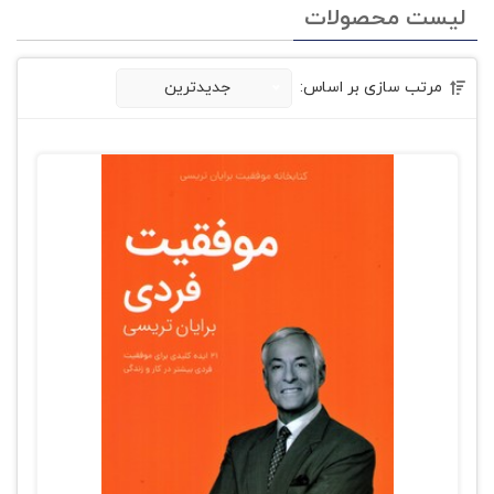
لیست محصولات
مرتب سازی بر اساس:
جدیدترین