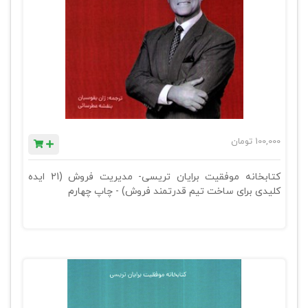
100,000
تومان
کتابخانه موفقیت برایان تریسی- مدیریت فروش (21 ایده
کلیدی برای ساخت تیم قدرتمند فروش) - چاپ چهارم