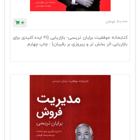
80,000
تومان
کتابخانه موفقیت برایان تریسی- بازاریابی (21 ایده کلیدی برای
بازاریابی اثر بخش تر و پیروزی بر رقیبان) - چاپ چهارم