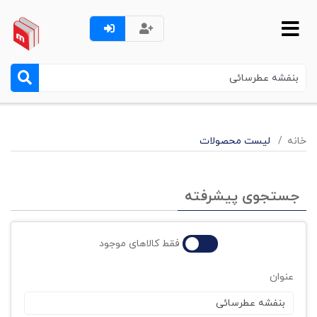
خانه
لیست محصولات
جستجوی پیشرفته
فقط کالاهای موجود
عنوان