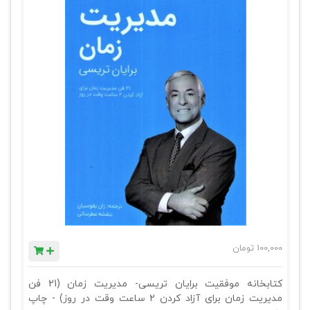
100,000
تومان
کتابخانه موفقیت برایان تریسی- مدیریت زمان (21 فن
مدیریت زمان برای آزاد کردن 2 ساعت وقت در روز) - چاپ