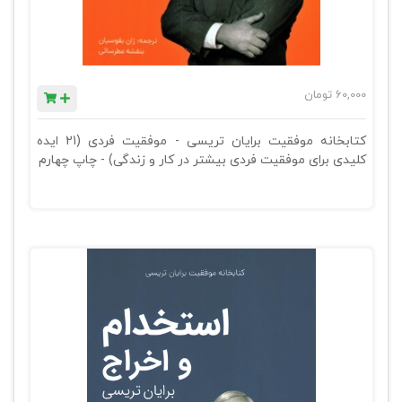
60,000
تومان
کتابخانه موفقیت برایان تریسی - موفقیت فردی (21 ایده
کلیدی برای موفقیت فردی بیشتر در کار و زندگی) - چاپ چهارم