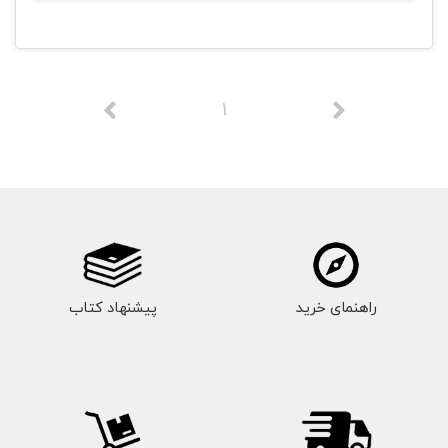
1
راهنمای خرید
پیشنهاد کتاب