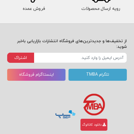
رویه ارسال محصولات
فروش عمده
از تخفیف‌ها و جدیدترین‌های فروشگاه انتشارات بازاریابی باخبر
شوید:
اشتراک
تلگرام TMBA
اینستاگرام فروشگاه
دانلود کاتالوگ