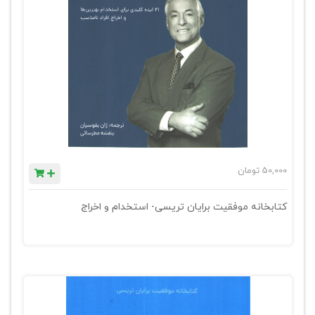
50,000
تومان
کتابخانه موفقیت برایان تریسی- استخدام و اخراج