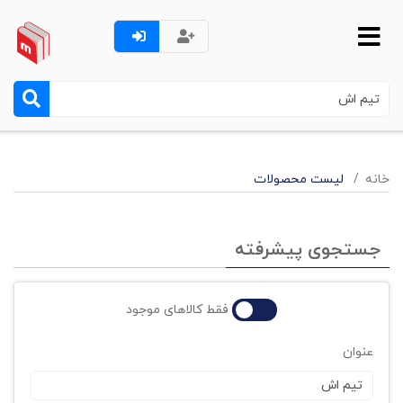
خانه
لیست محصولات
جستجوی پیشرفته
فقط کالاهای موجود
عنوان