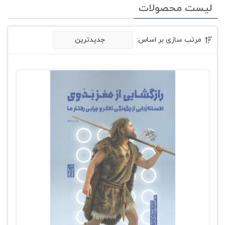
لیست محصولات
مرتب سازی بر اساس:
جدیدترین