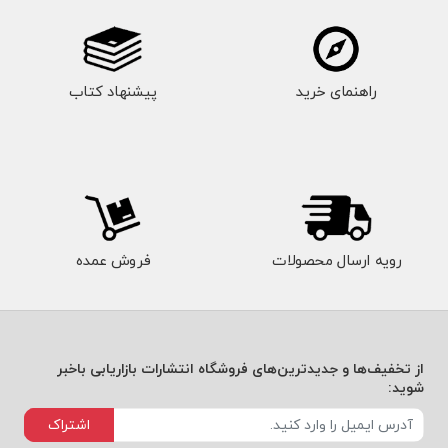
راهنمای خرید
پیشنهاد کتاب
رویه ارسال محصولات
فروش عمده
از تخفیف‌ها و جدیدترین‌های فروشگاه انتشارات بازاریابی باخبر
شوید:
اشتراک