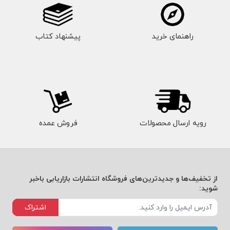
راهنمای خرید
پیشنهاد کتاب
رویه ارسال محصولات
فروش عمده
از تخفیف‌ها و جدیدترین‌های فروشگاه انتشارات بازاریابی باخبر
شوید:
اشتراک