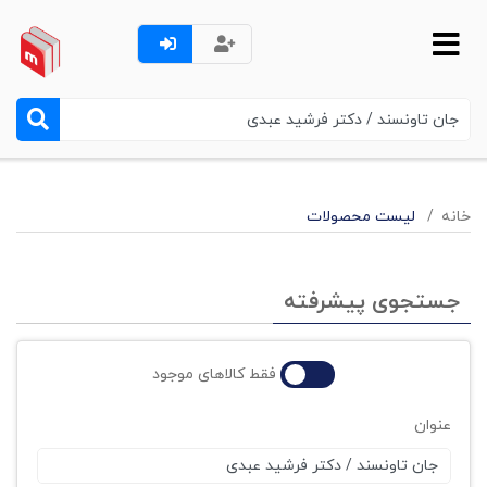
خانه
لیست محصولات
جستجوی پیشرفته
فقط کالاهای موجود
عنوان