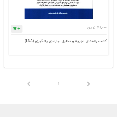
149,000
تومان
کتاب راهنمای تجزیه و تحلیل نیازهای یادگیری (LNA)
1