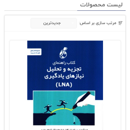
لیست محصولات
مرتب سازی بر اساس:
جدیدترین