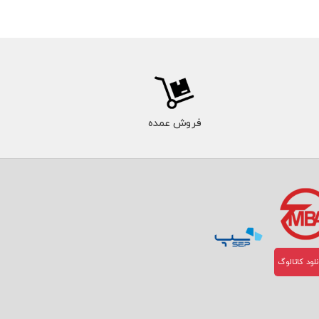
فروش عمده
لود کاتالوگ