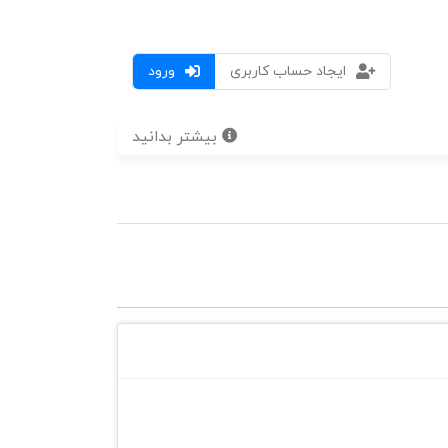
ایجاد حساب کاربری
ورود
بیشتر بدانید