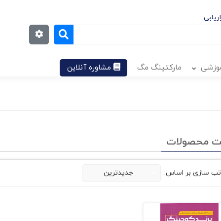
ریابی
موزشی
مارکتینگ مگ
مشاوره آنلاین
ت محصولات
تب سازی بر اساس:
جدیدترین