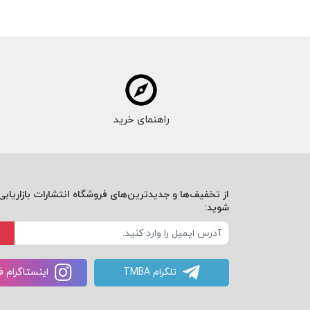
راهنمای خرید
از تخفیف‌ها و جدیدترین‌های فروشگاه انتشارات بازاریابی 
شوید:
تلگرام TMBA
اینستاگرام 