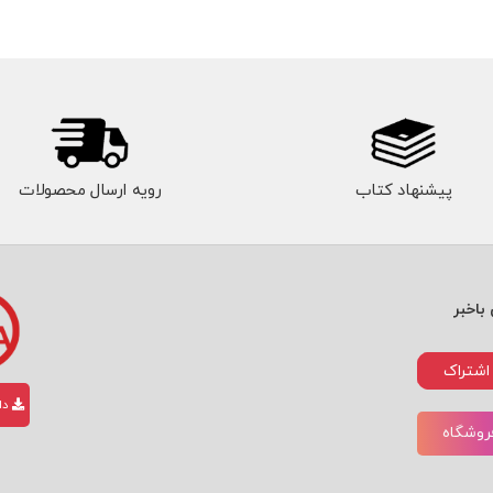
پیشنهاد کتاب
رویه ارسال محصولات
باخبر
اشتراک
دان
فروشگاه