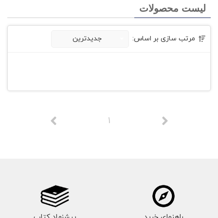
لیست محصولات
مرتب سازی بر اساس:
جدیدترین
1
راهنمای خرید
پیشنهاد کتاب