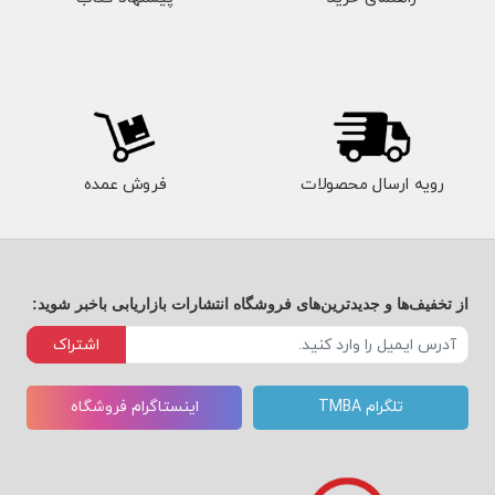
رویه ارسال محصولات
فروش عمده
از تخفیف‌ها و جدیدترین‌های فروشگاه انتشارات بازاریابی باخبر شوید:
اشتراک
تلگرام TMBA
اینستاگرام فروشگاه