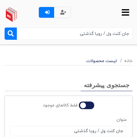
خانه
لیست محصولات
جستجوی پیشرفته
فقط کالاهای موجود
عنوان