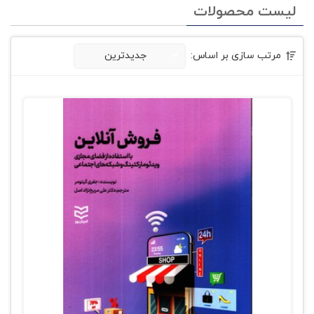
لیست محصولات
مرتب سازی بر اساس:
جدیدترین