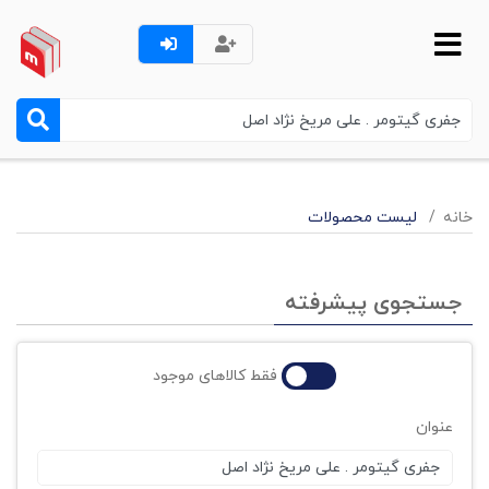
خانه
لیست محصولات
جستجوی پیشرفته
فقط کالاهای موجود
عنوان