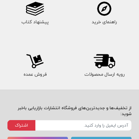
راهنمای خرید
پیشنهاد کتاب
رویه ارسال محصولات
فروش عمده
از تخفیف‌ها و جدیدترین‌های فروشگاه انتشارات بازاریابی باخبر
شوید:
اشتراک