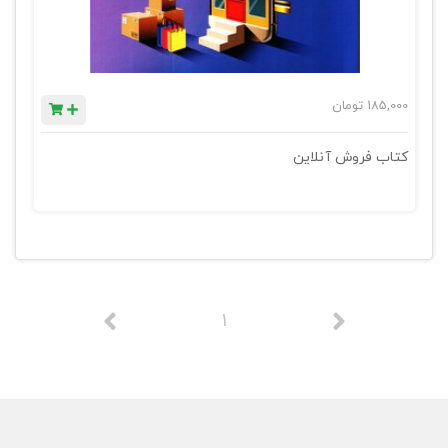
185,000
تومان
کتاب فروش آنلاین
1