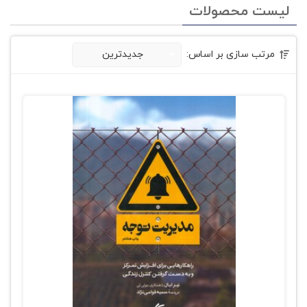
لیست محصولات
مرتب سازی بر اساس:
جدیدترین