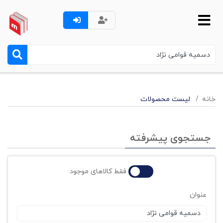
خانه
لیست محصولات
جستجوی پیشرفته
فقط کالاهای موجود
عنوان