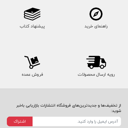
راهنمای خرید
پیشنهاد کتاب
رویه ارسال محصولات
فروش عمده
از تخفیف‌ها و جدیدترین‌های فروشگاه انتشارات بازاریابی باخبر
شوید:
اشتراک