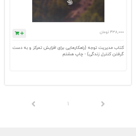
438,000
تومان
کتاب مدیریت توجه (راهکارهایی برای افزایش تمرکز و به دست
گرفتن کنترل زندگی) - چاپ هشتم
1