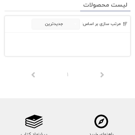
لیست محصولات
مرتب سازی بر اساس:
جدیدترین
1
راهنمای خرید
پیشنهاد کتاب