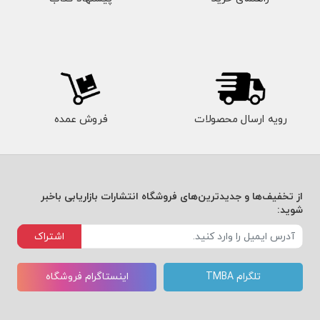
رویه ارسال محصولات
فروش عمده
از تخفیف‌ها و جدیدترین‌های فروشگاه انتشارات بازاریابی باخبر
شوید:
اشتراک
تلگرام TMBA
اینستاگرام فروشگاه