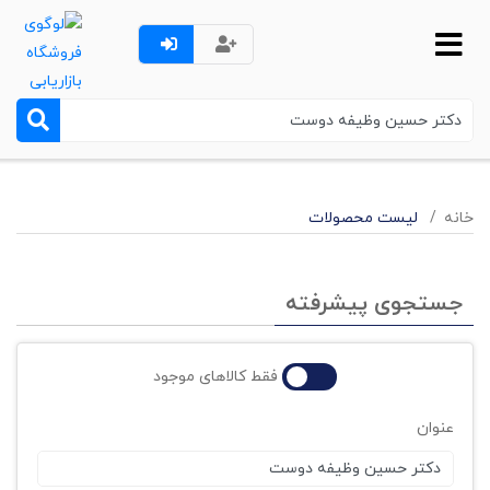
خانه
لیست محصولات
جستجوی پیشرفته
فقط کالاهای موجود
عنوان