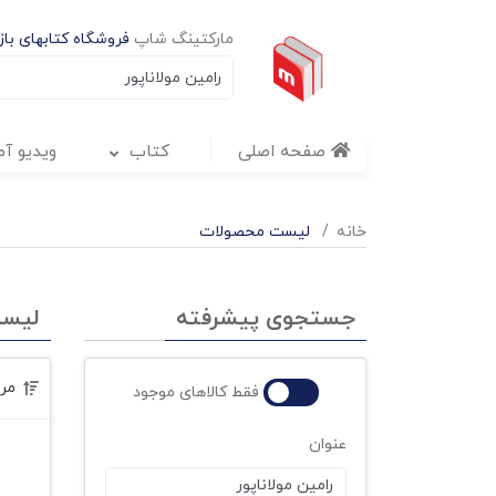
مارکتینگ شاپ
فروشگاه کتابهای بازا
صفحه اصلی
کتاب
ویدیو آ
خانه
لیست محصولات
جستجوی پیشرفته
لیس
مر
فقط کالاهای موجود
عنوان