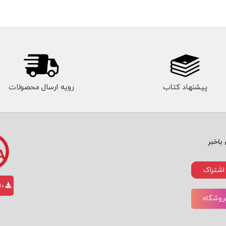
پیشنهاد کتاب
رویه ارسال محصولات
باخبر
اشتراک
دان
فروشگاه