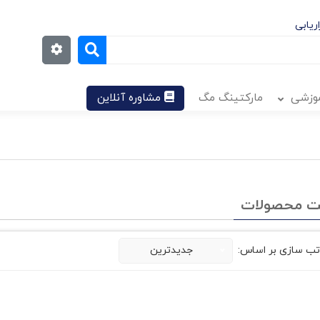
ریابی
موزشی
مارکتینگ مگ
مشاوره آنلاین
ت محصولات
تب سازی بر اساس:
جدیدترین