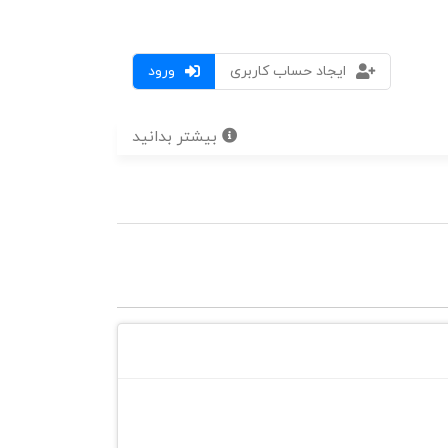
ایجاد حساب کاربری
ورود
بیشتر بدانید