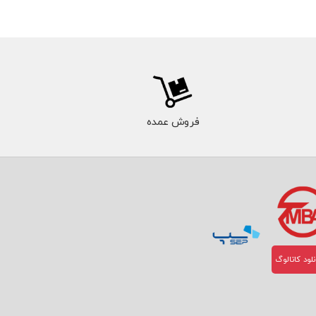
فروش عمده
لود کاتالوگ