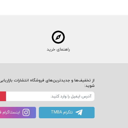
راهنمای خرید
از تخفیف‌ها و جدیدترین‌های فروشگاه انتشارات بازاریابی 
شوید:
تلگرام TMBA
اینستاگرام 