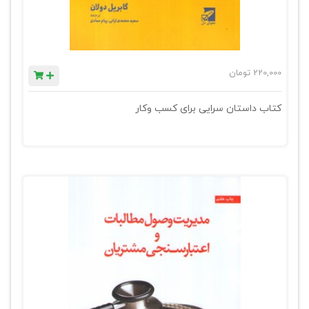
220,000
تومان
کتاب داستان سرایی برای کسب وکار