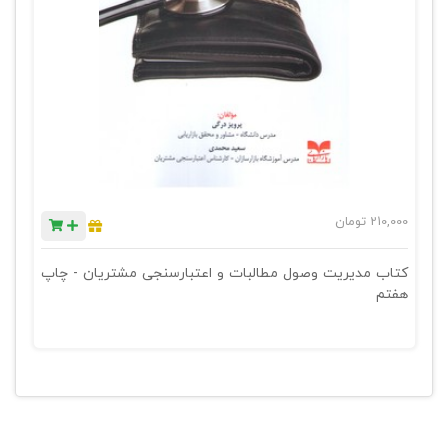
210,000
تومان
کتاب مدیریت وصول مطالبات و اعتبارسنجی مشتریان - چاپ
هفتم