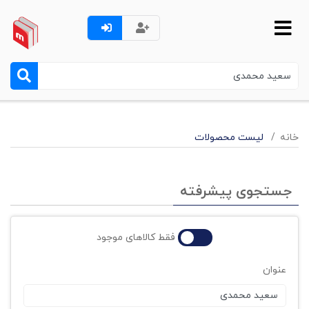
خانه
لیست محصولات
جستجوی پیشرفته
فقط کالاهای موجود
عنوان