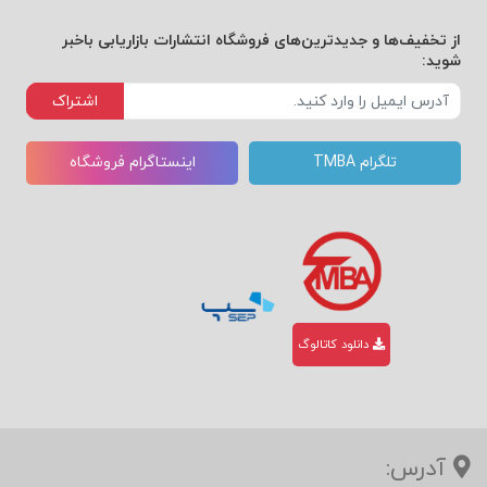
از تخفیف‌ها و جدیدترین‌های فروشگاه انتشارات بازاریابی باخبر
شوید:
اشتراک
تلگرام TMBA
اینستاگرام فروشگاه
دانلود کاتالوگ
آدرس: