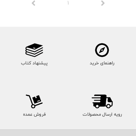
1
راهنمای خرید
پیشنهاد کتاب
رویه ارسال محصولات
فروش عمده