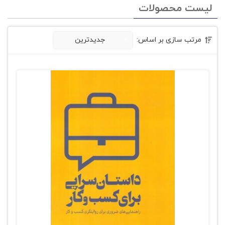
لیست محصولات
مرتب سازی بر اساس:
جدیدترین