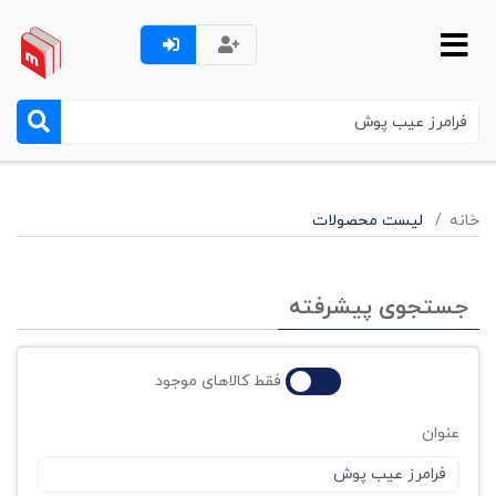
خانه
لیست محصولات
جستجوی پیشرفته
فقط کالاهای موجود
عنوان