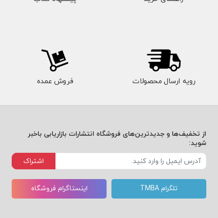
رویه ارسال محصولات
فروش عمده
از تخفیف‌ها و جدیدترین‌های فروشگاه انتشارات بازاریابی باخبر
شوید:
اشتراک
تلگرام TMBA
اینستاگرام فروشگاه