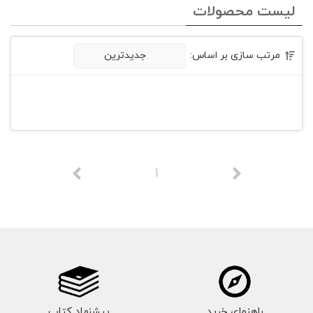
لیست محصولات
مرتب سازی بر اساس:
جدیدترین
1
راهنمای خرید
پیشنهاد کتاب