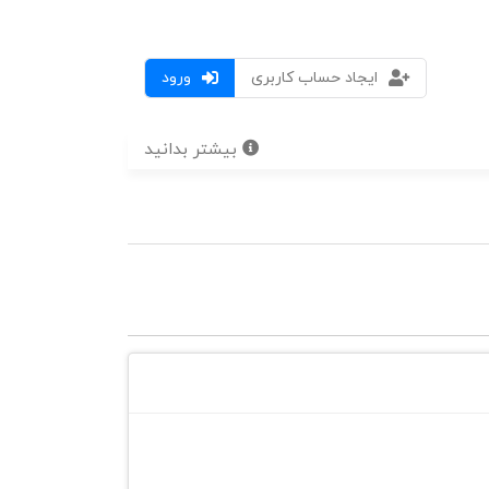
ایجاد حساب کاربری
ورود
بیشتر بدانید