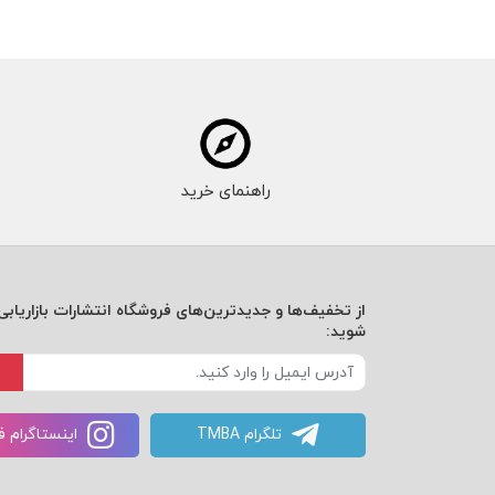
راهنمای خرید
از تخفیف‌ها و جدیدترین‌های فروشگاه انتشارات بازاریابی 
شوید:
تلگرام TMBA
اینستاگرام 