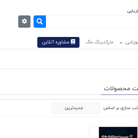
ریابی
موزشی
مارکتینگ مگ
مشاوره آنلاین
ت محصولات
تب سازی بر اساس:
جدیدترین