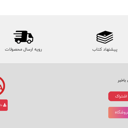
پیشنهاد کتاب
رویه ارسال محصولات
باخبر
اشتراک
دان
فروشگاه