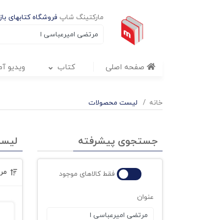
مارکتینگ شاپ
فروشگاه کتابهای بازا
صفحه اصلی
کتاب
ویدیو آ
خانه
لیست محصولات
جستجوی پیشرفته
لیس
مر
فقط کالاهای موجود
عنوان