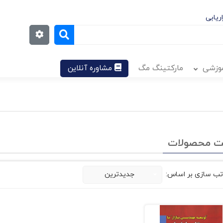
ریابی
موزشی
مارکتینگ مگ
مشاوره آنلاین
ت محصولات
تب سازی بر اساس:
جدیدترین