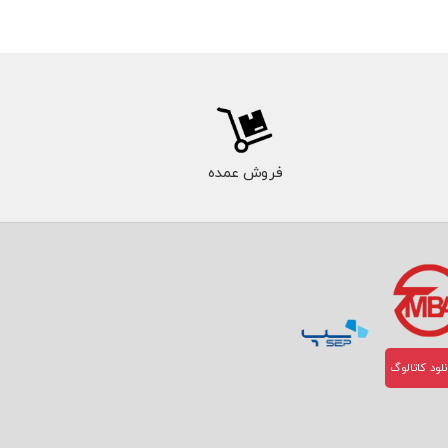
فروش عمده
لود کاتالوگ