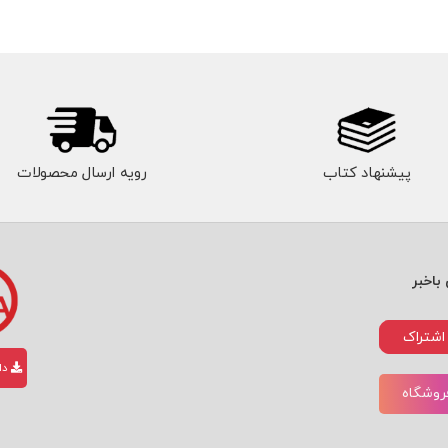
پیشنهاد کتاب
رویه ارسال محصولات
باخبر
اشتراک
دان
فروشگاه