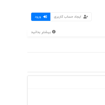
ایجاد حساب کاربری
ورود
بیشتر بدانید