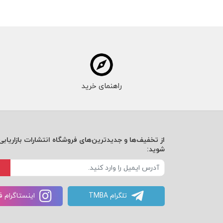
راهنمای خرید
از تخفیف‌ها و جدیدترین‌های فروشگاه انتشارات بازاریابی 
شوید:
تلگرام TMBA
اینستاگرام 