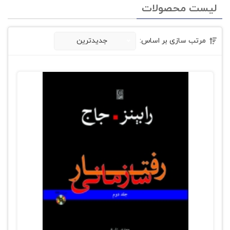
لیست محصولات
مرتب سازی بر اساس:
جدیدترین