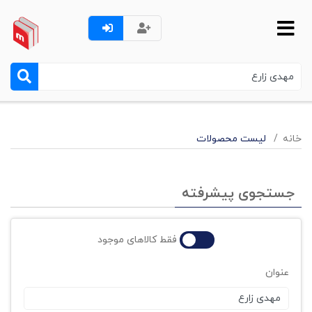
خانه
لیست محصولات
جستجوی پیشرفته
فقط کالاهای موجود
عنوان