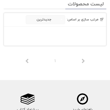
لیست محصولات
مرتب سازی بر اساس:
جدیدترین
1
راهنمای خرید
پیشنهاد کتاب