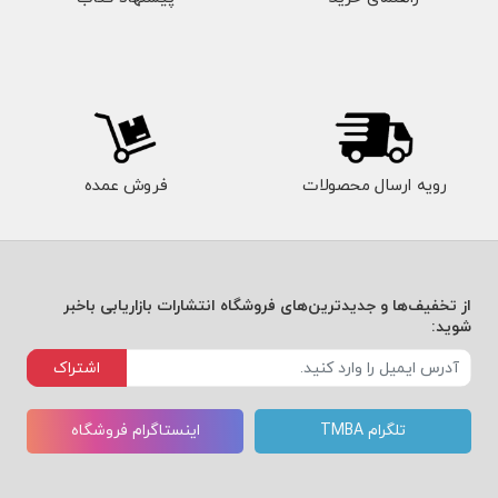
رویه ارسال محصولات
فروش عمده
از تخفیف‌ها و جدیدترین‌های فروشگاه انتشارات بازاریابی باخبر
شوید:
اشتراک
تلگرام TMBA
اینستاگرام فروشگاه