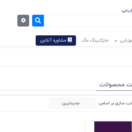
ریابی
موزشی
مارکتینگ مگ
مشاوره آنلاین
ت محصولات
تب سازی بر اساس:
جدیدترین