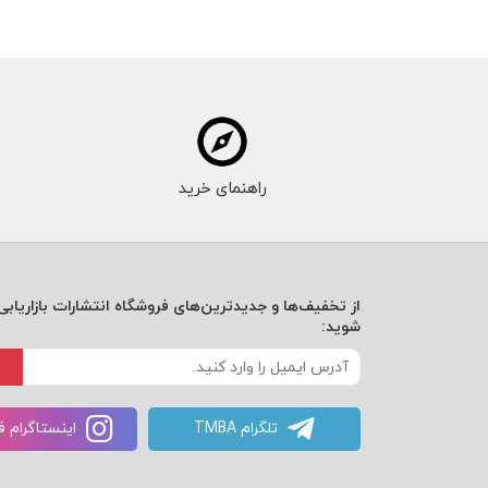
راهنمای خرید
از تخفیف‌ها و جدیدترین‌های فروشگاه انتشارات بازاریابی 
شوید:
تلگرام TMBA
اینستاگرام 