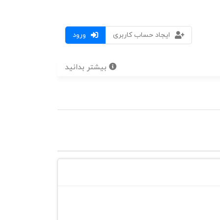
ایجاد حساب کاربری
ورود
بیشتر بدانید