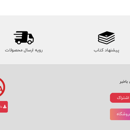
پیشنهاد کتاب
رویه ارسال محصولات
باخبر
اشتراک
دان
فروشگاه