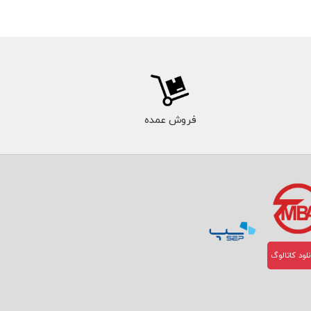
فروش عمده
لود کاتالوگ