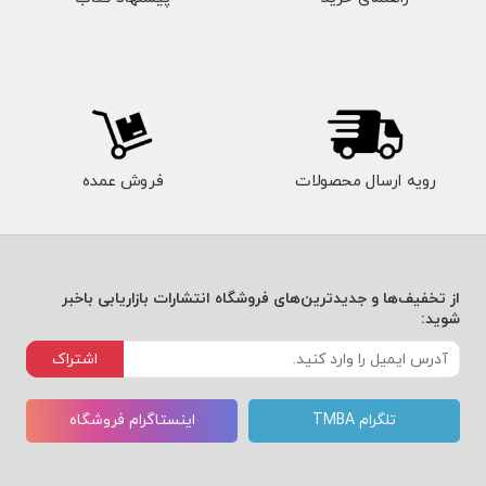
رویه ارسال محصولات
فروش عمده
از تخفیف‌ها و جدیدترین‌های فروشگاه انتشارات بازاریابی باخبر
شوید:
اشتراک
تلگرام TMBA
اینستاگرام فروشگاه