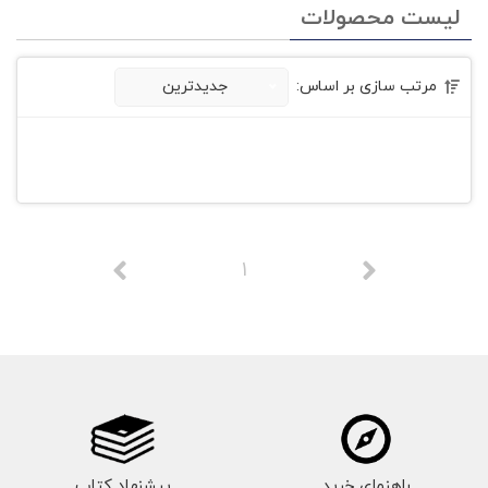
لیست محصولات
مرتب سازی بر اساس:
جدیدترین
1
راهنمای خرید
پیشنهاد کتاب