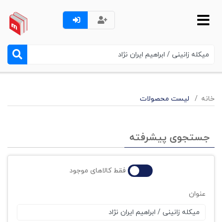
خانه
لیست محصولات
جستجوی پیشرفته
فقط کالاهای موجود
عنوان