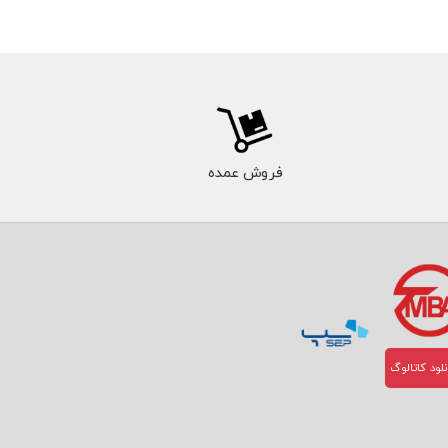
فروش عمده
لود کاتالوگ