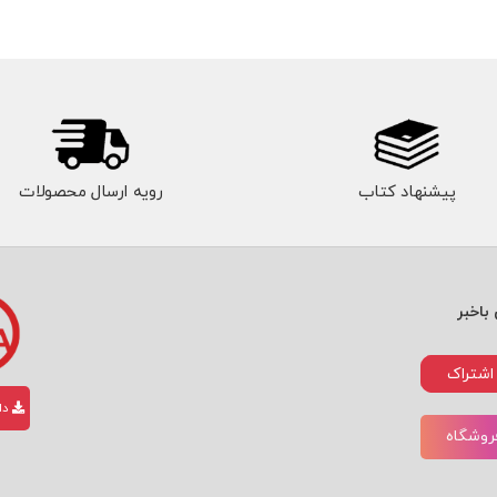
پیشنهاد کتاب
رویه ارسال محصولات
باخبر
اشتراک
دان
فروشگاه