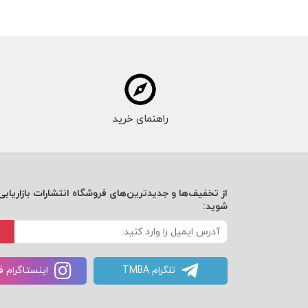
راهنمای خرید
از تخفیف‌ها و جدیدترین‌های فروشگاه انتشارات بازاریابی 
شوید:
تلگرام TMBA
اینستاگرام 