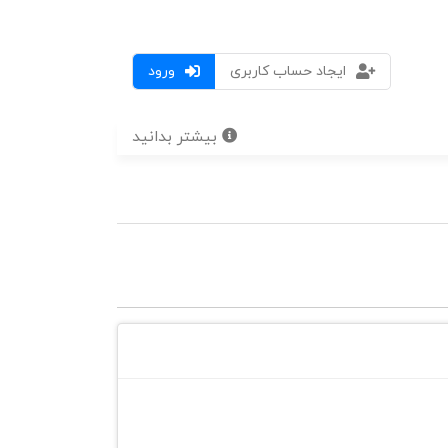
ایجاد حساب کاربری
ورود
بیشتر بدانید