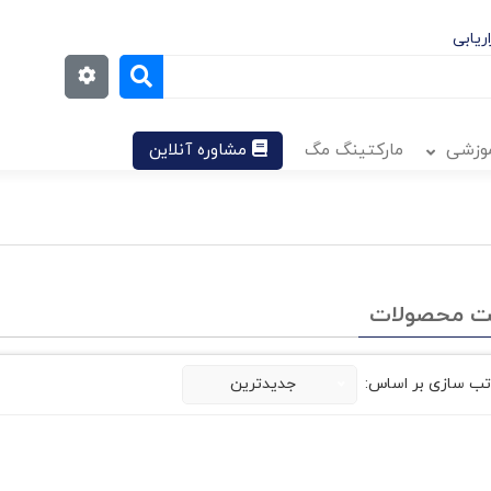
ریابی
موزشی
مارکتینگ مگ
مشاوره آنلاین
ت محصولات
تب سازی بر اساس:
جدیدترین