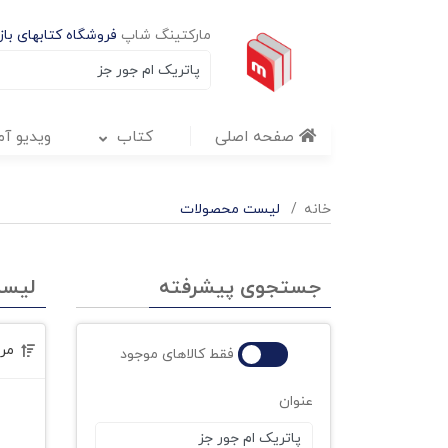
مارکتینگ شاپ
فروشگاه کتابهای بازا
صفحه اصلی
کتاب
ویدیو آ
خانه
لیست محصولات
جستجوی پیشرفته
لیس
مر
فقط کالاهای موجود
عنوان