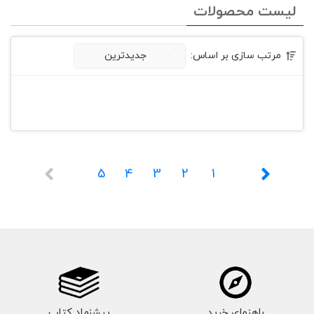
لیست محصولات
مرتب سازی بر اساس:
جدیدترین
5
4
3
2
1
راهنمای خرید
پیشنهاد کتاب