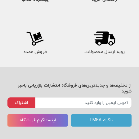
رویه ارسال محصولات
فروش عمده
از تخفیف‌ها و جدیدترین‌های فروشگاه انتشارات بازاریابی باخبر
شوید:
اشتراک
تلگرام TMBA
اینستاگرام فروشگاه