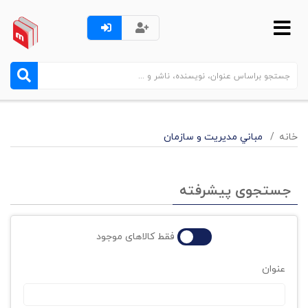
خانه
مباني مديريت و سازمان
جستجوی پیشرفته
فقط کالاهای موجود
عنوان