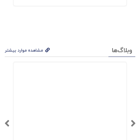
وبلاگ‌ها
مشاهده موارد بیشتر