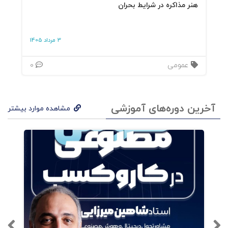
هنر مذاکره در شرایط بحران
3 مرداد 1405
عمومی
0
آخرین دوره‌های آموزشی
مشاهده موارد بیشتر