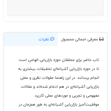
معرفی اجمالی محصول
نظرات
تاب حاضر برای محققان حوزه بازاریابی الهامی است
تا در حوزه بازاریابی آشیانه‌ای تحقیقات بیشتری به
انجام برسانند. در این راهنما مقولات نظری و عملی
بازاریابی آشیانه‌ای در هم ادغام شده‌اند و مقالات
مفهومی و تجربی و موردهای عملی کاربرد
موفقیت‌آمیز بازاریابی آشیانه‌ای به طور همزمان در