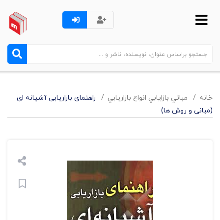
خانه
مباتي بازايابي انواع بازاريابي
راهنمای بازاریابی آشیانه ای
(مبانی و روش ها)