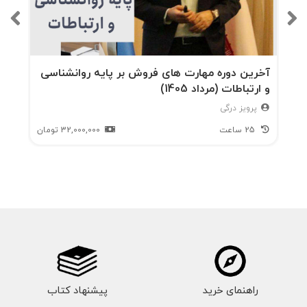
آخرین دوره مهارت های فروش بر پایه روانشناسی
و ارتباطات (مرداد 1405)
پرویز درگی
25 ساعت
32,000,000
تومان
راهنمای خرید
پیشنهاد کتاب