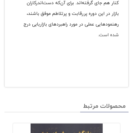
کنار هم جای گرفته‌اند. برای آن‌که دست‌اندرکاران
بازار در این دوره پررقابت و پرتلاطم موفق باشند،
رهنمودهایی عملی در مورد راهبردهای بازاربابی درج
شده است.
محصولات مرتبط