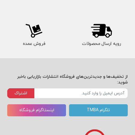
رویه ارسال محصولات
فروش عمده
از تخفیف‌ها و جدیدترین‌های فروشگاه انتشارات بازاریابی باخبر
شوید:
اشتراک
تلگرام TMBA
اینستاگرام فروشگاه