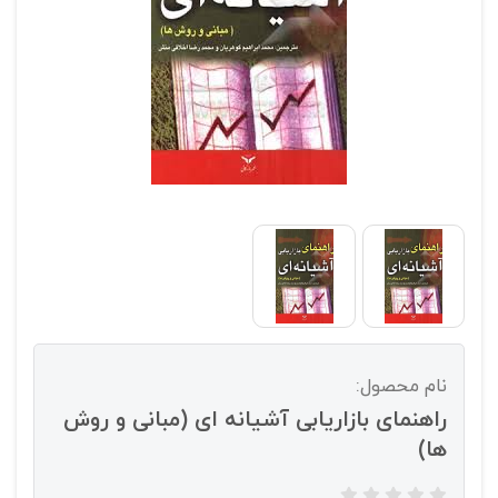
نام محصول:
راهنمای بازاریابی آشیانه ای (مبانی و روش
ها)