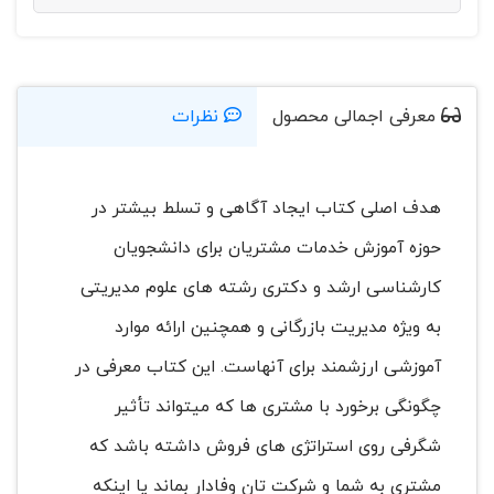
معرفی اجمالی محصول
نظرات
هدف اصلی کتاب ایجاد آگاهی و تسلط بیشتر در
حوزه آموزش خدمات مشتریان برای دانشجویان
کارشناسی ارشد و دکتری رشته های علوم مدیریتی
به ویژه مدیریت بازرگانی و همچنین ارائه موارد
آموزشی ارزشمند برای آنهاست. این کتاب معرفی در
چگونگی برخورد با مشتری ها که میتواند تأثیر
شگرفی روی استراتژی های فروش داشته باشد که
مشتری به شما و شرکت تان وفادار بماند یا اینکه