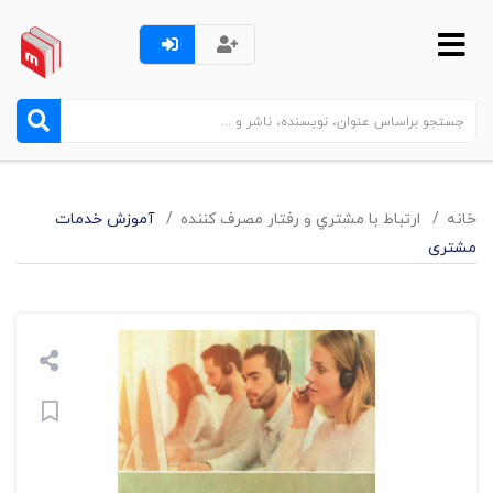
خانه
ارتباط با مشتري و رفتار مصرف کننده
آموزش خدمات
مشتری