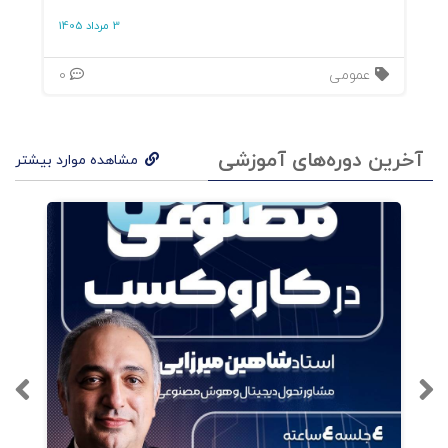
3 مرداد 1405
عمومی
0
آخرین دوره‌های آموزشی
مشاهده موارد بیشتر