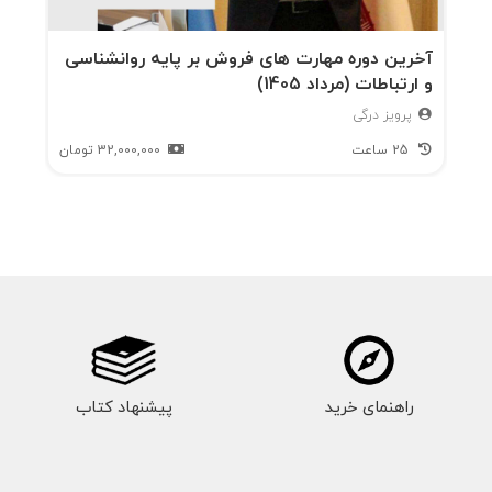
آخرین دوره مهارت های فروش بر پایه روانشناسی
و ارتباطات (مرداد 1405)
پرویز درگی
25 ساعت
32,000,000
تومان
راهنمای خرید
پیشنهاد کتاب