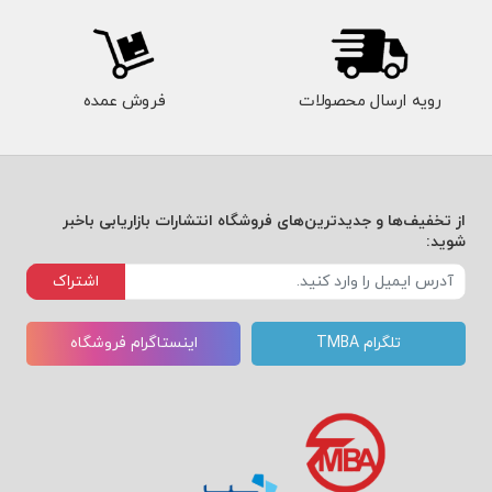
رویه ارسال محصولات
فروش عمده
از تخفیف‌ها و جدیدترین‌های فروشگاه انتشارات بازاریابی باخبر
شوید:
اشتراک
تلگرام TMBA
اینستاگرام فروشگاه