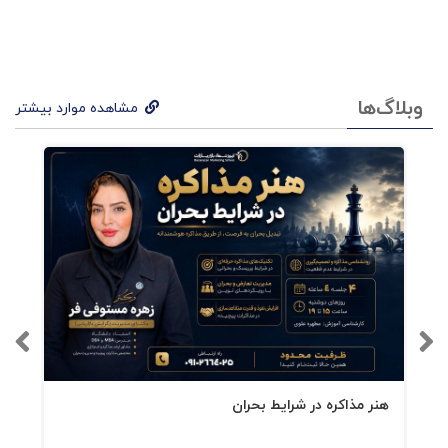
پشتیبانی فروش، توصیه های خبرگان فروش و
دیدگاه های جهانی و اخلاقی در حوزه فروش است
که تکنیک های سریع و آسان را برای دستیابی به
وبلاگ‌ها
مشاهده موارد بیشتر
نتایج فوق العاده فروش امکان پذیر می سازد.
هنر مذاکره در شرایط بحران