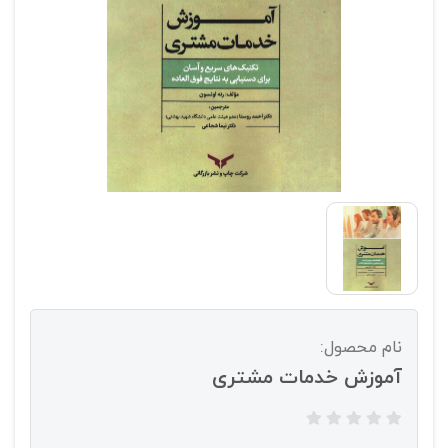
نام محصول:
آموزش خدمات مشتری