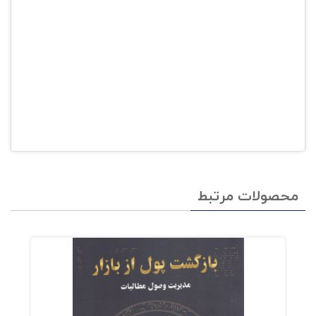
محصولات مرتبط