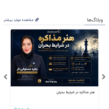
وبلاگ‌ها
مشاهده موارد بیشتر
هنر مذاکره در شرایط بحران