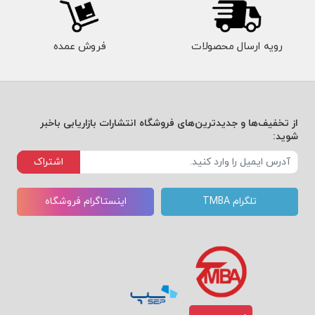
رویه ارسال محصولات
فروش عمده
از تخفیف‌ها و جدیدترین‌های فروشگاه انتشارات بازاریابی باخبر
شوید:
اشتراک
تلگرام TMBA
اینستاگرام فروشگاه