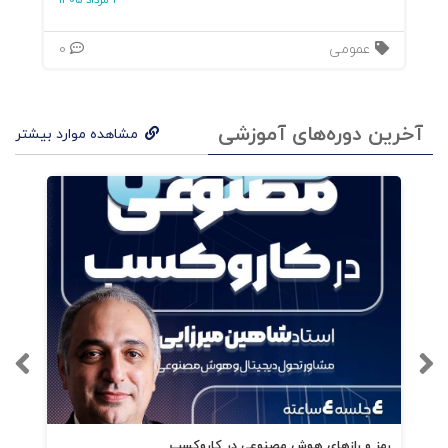
3 مرداد 1405
عمومی
0
آخرین دوره‌های آموزشی
مشاهده موارد بیشتر
رمز و رازهای هوش مصنوعی در کاروکسب