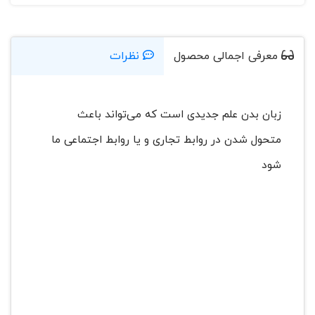
معرفی اجمالی محصول
نظرات
زبان بدن علم جدیدی است که می‌تواند باعث
متحول شدن در روابط تجاری و یا روابط اجتماعی ما
شود