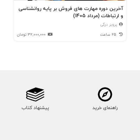
آخرین دوره مهارت های فروش بر پایه روانشناسی
و ارتباطات (مرداد 1405)
پرویز درگی
25 ساعت
32,000,000
تومان
راهنمای خرید
پیشنهاد کتاب