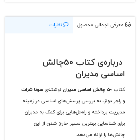
معرفی اجمالی محصول
نظرات
درباره‌ی کتاب 50چالش
اساسی مدیران
کتاب
50 چالش اساسی مدیران
نوشته‌ی
سونا شرات
و
راجر دولز
، به بررسی پرسش‌های‌ اساسی در زمینه
مدیریت پرداخته و راه‌حل‌هایی برای کمک به مدیران
برای شناسایی بهترین مسیر خارج شدن از این
چالش‌ها را ارائه می‌دهد.