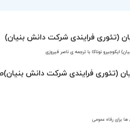
ان (تئوری فرایندی شرکت دانش بنیان)
ن) ایکوجیرو نوناکا با ترجمه ی ناصر فیروزی
ن (تئوری فرایندی شرکت دانش بنیان)
ها برای رفاه عمومی