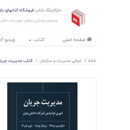
مارکتینگ شاپ
فروشگاه کتابهای بازا
صفحه اصلی
کتاب
ویدیو آ
خانه
مبانی مدیریت و سازمان
کتاب مدیریت جریان