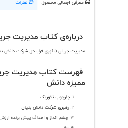
معرفی اجمالی محصول
نظرات
درباره‌ی کتاب مدیریت جری
مدیریت جریان (تئوری فرایندی شرکت دانش بنیا
فهرست کتاب مدیریت جریا
ممیزه دانش
چارچوب تئوریک
رهبری شرکت دانش بنیان
چشم انداز و اهداف پیش برنده ارزش 
Ba