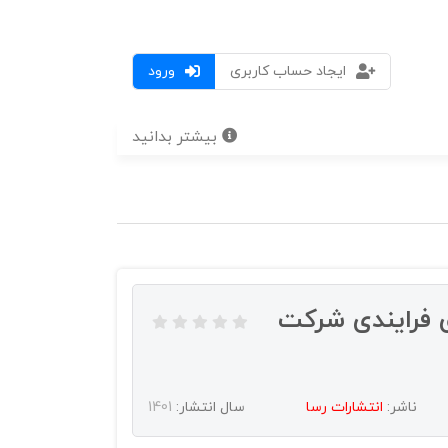
ایجاد حساب کاربری
ورود
بیشتر بدانید
 فرایندی شرکت
ناشر:
انتشارات رسا
سال انتشار:
1401