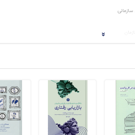
 سازمانی
زمان