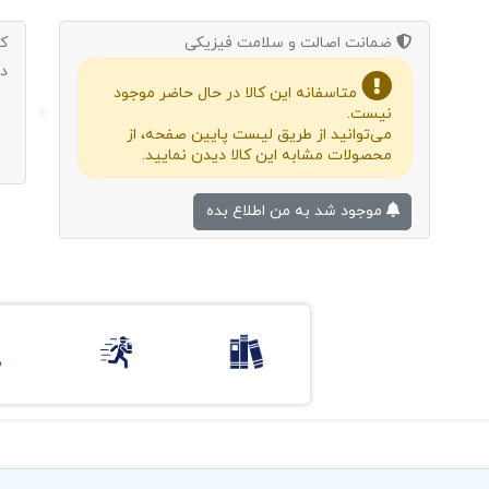
ضمانت اصالت و سلامت فیزیکی
ک
د
متاسفانه این کالا در حال حاضر موجود
نیست.
می‌توانید از طریق لیست پایین صفحه، از
محصولات مشابه این کالا دیدن نمایید.
موجود شد به من اطلاع بده