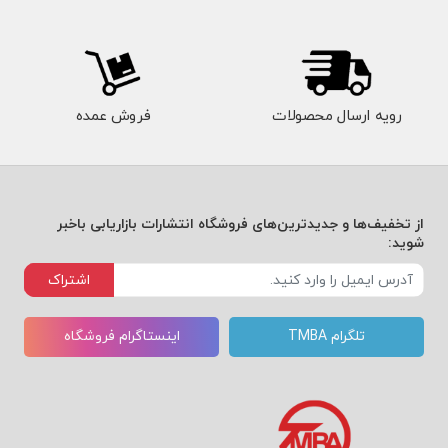
رویه ارسال محصولات
فروش عمده
از تخفیف‌ها و جدیدترین‌های فروشگاه انتشارات بازاریابی باخبر
شوید:
اشتراک
تلگرام TMBA
اینستاگرام فروشگاه