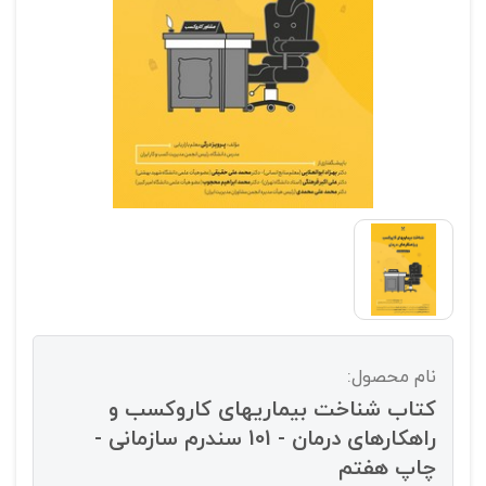
نام محصول:
کتاب شناخت بیماریهای کاروکسب و
راهکارهای درمان - 101 سندرم سازمانی -
چاپ هفتم