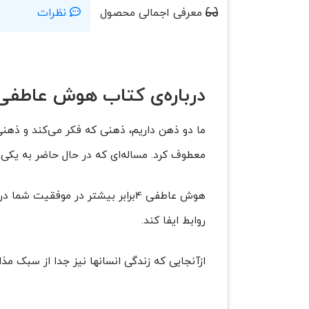
معرفی اجمالی محصول
نظرات
درباره‌ی کتاب هوش عاطفی 
ما دو ذهن داریم، ذهنی که فکر می‌کند و ذه
معطوف کرد. مساله‌ای که در حال حاضر به یکی
هوش عاطفی 4برابر بیشتر در موفقی
روابط ایفا کند.
ازآنجایی که زندگی انسانها نیز جدا از سبک 