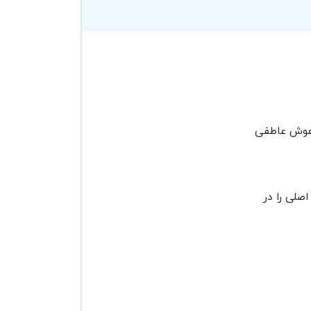
 هوش عاطفی
اصلی را در