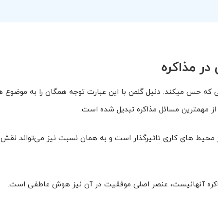
در مذاکره
نی که حس میکند. دنیل گلمن با این عبارت توجه همگان را به موضوع
 از مهمترین مسائل مذاکره تبدیل شده است.
ت شما در محیط های کاری تاثیر‌گذار است و به همان نسبت نیز می‌تواند نقش 
مذاکره آنهانیست، عنصر اصلی موفقیت در آن نیز هوش عاطفی است.