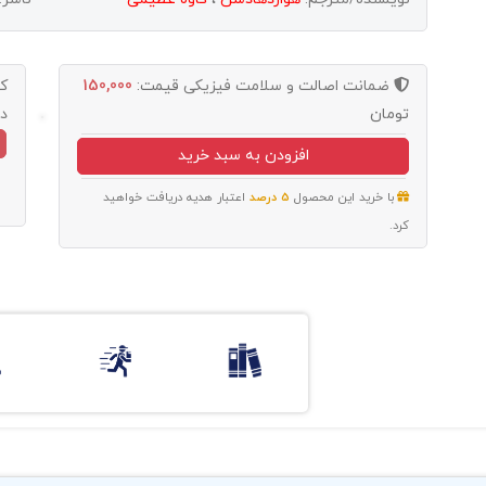
ضمانت اصالت و سلامت فیزیکی
قیمت:
150,000
ک
تومان
د
افزودن به سبد خرید
با خرید این محصول
5 درصد
اعتبار هدیه دریافت خواهید
کرد.