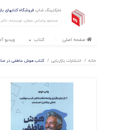
مارکتینگ شاپ
فروشگاه کتابهای بازا
صفحه اصلی
کتاب
ویدیو آ
خانه
انتشارات بازاریابی
کتاب هوش عاطفی در مذاکر