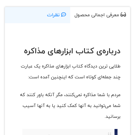
معرفی اجمالی محصول
نظرات
درباره‌ی کتاب ابزارهای مذاکره
طلایی‌ ترین دیدگاه کتابِ ابزارهای مذاکره یک عبارت
چند جمله‌ای کوتاه است که اینچنین آمده است:
مردم با شما مذاکره نمی‌کنند، مگر آنکه باور کنند که
شما می‌توانید به آنها کمک کنید یا به آنها آسیب
برسانید.