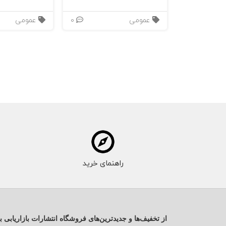
عمومی
0
عمومی
راهنمای خرید
از تخفیف‌ها و جدیدترین‌های فروشگاه انتشارات بازاریابی ب