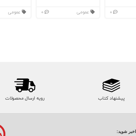
0
عمومی
0
عمومی
پیشنهاد کتاب
رویه ارسال محصولات
اخبر شوید: