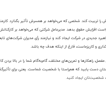
دش را تربیت کند. شخصی که می‌خواهد بر همسرش تأثیر بگذارد. کارمن
واست افزایش حقوق بدهد. مدیرعامل شرکتی که می‌خواهد بر کارکنانش ت
برد جدیدی در شرکت ایجاد کند و نیازمند رأی مدیران شرکت‌های تاب
رگذاری و کاریزماست، فارغ از اینکه هدف چه باشد.
ل، راهکارها و تمرین‌های مختلف، گام‌به‌گام شما را در بالا بردن کار
اهتان دست یابید که هم‌راستا با شخصیت شماست. یعنی برای تأثیرگذ
 شخصیت‌تان ایجاد کنید.