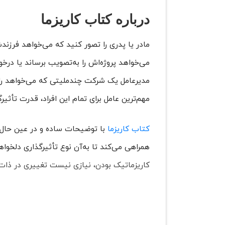
درباره کتاب کاریزما
مادر یا پدری را تصور کنید که می‌خواهد فرزن
می‌خواهد پروژه‌اش را به‌تصویب برساند یا درخ
مدیرعامل یک شرکت چندملیتی که می‌خواهد راه
مهم‌ترین عامل برای تمام این افراد، قدرت تأثی
کتاب کاریزما
با توضیحات ساده و در عین حال مفص
همراهی می‌کند تا به‌آن نوع تأثیرگذاری دلخو
کاریزماتیک بودن، نیازی نیست تغییری در ذات