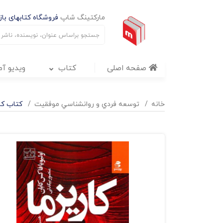
مارکتینگ شاپ
فروشگاه کتابهای بازا
صفحه اصلی
کتاب
ویدیو آ
خانه
توسعه فردي و روانشناسي موفقيت
کتاب کا