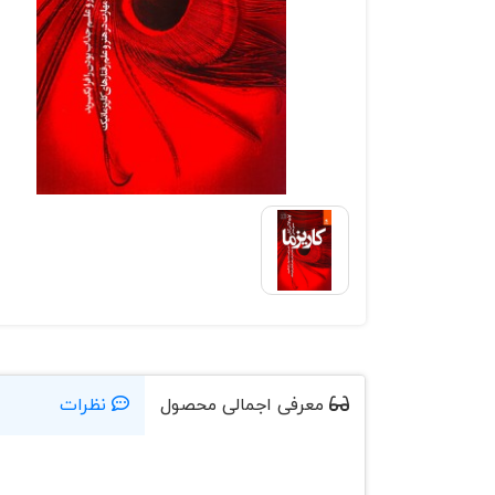
معرفی اجمالی محصول
نظرات