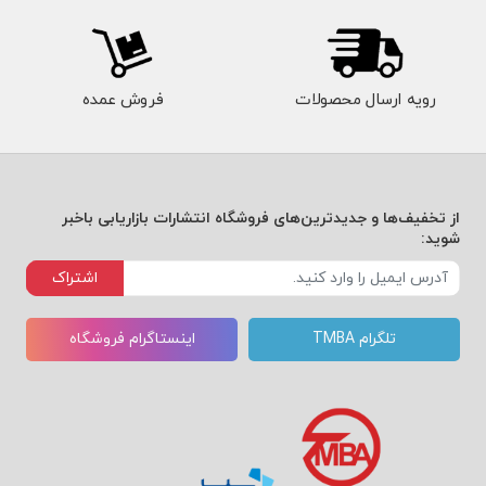
رویه ارسال محصولات
فروش عمده
از تخفیف‌ها و جدیدترین‌های فروشگاه انتشارات بازاریابی باخبر
شوید:
اشتراک
تلگرام TMBA
اینستاگرام فروشگاه