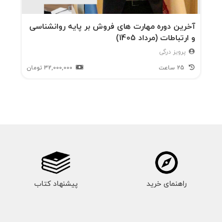
آخرین دوره مهارت های فروش بر پایه روانشناسی
و ارتباطات (مرداد 1405)
پرویز درگی
25 ساعت
32,000,000
تومان
راهنمای خرید
پیشنهاد کتاب