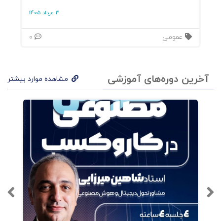
3 مرداد 1405
عمومی
0
آخرین دوره‌های آموزشی
مشاهده موارد بیشتر