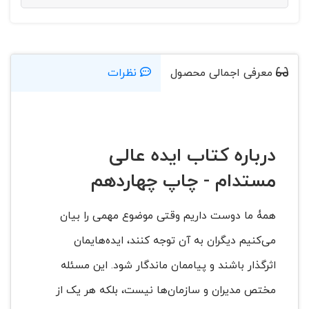
معرفی اجمالی محصول
نظرات
درباره کتاب ایده عالی
مستدام - چاپ چهاردهم
همۀ ما دوست داریم وقتی موضوع مهمی را بیان
می‌کنیم دیگران به آن توجه کنند، ایده‌هایمان
اثرگذار باشند و پیاممان ماندگار شود. این مسئله
مختص مدیران و سازمان‌ها نیست، بلکه هر یک از