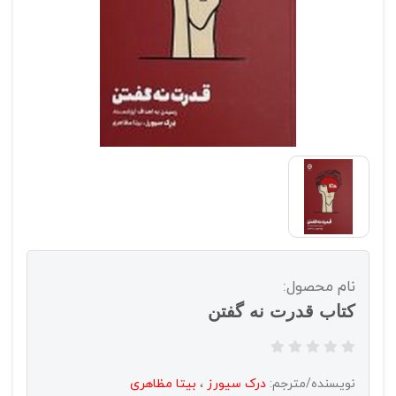
نام محصول:
کتاب قدرت نه گفتن
نویسنده/مترجم:
درک سیورز
،
بیتا مظاهری