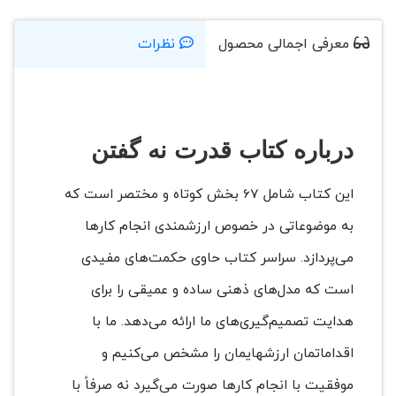
معرفی اجمالی محصول
نظرات
درباره کتاب قدرت نه گفتن
این کتاب شامل 67 بخش کوتاه و مختصر است که
به موضوعاتی در خصوص ارزشمندی انجام کارها
می‌پردازد. سراسر کتاب حاوی حکمت‌های مفیدی
است که مدل‌های ذهنی ساده و عمیقی را برای
هدایت تصمیم‌گیری‌های ما ارائه می‌دهد. ما با
اقداماتمان ارزشهایمان را مشخص می‌کنیم و
موفقیت با انجام کارها صورت می‌گیرد نه صرفاً با