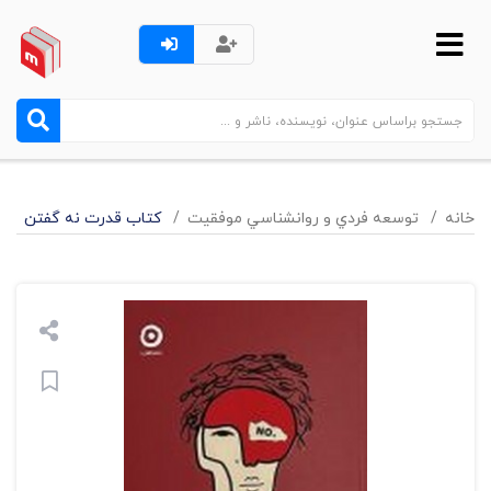
خانه
توسعه فردي و روانشناسي موفقيت
کتاب قدرت نه گفتن