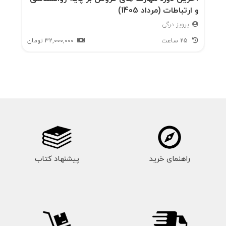
و ارتباطات (مرداد 1405)
پرویز درگی
25 ساعت
32,000,000
تومان
راهنمای خرید
پیشنهاد کتاب