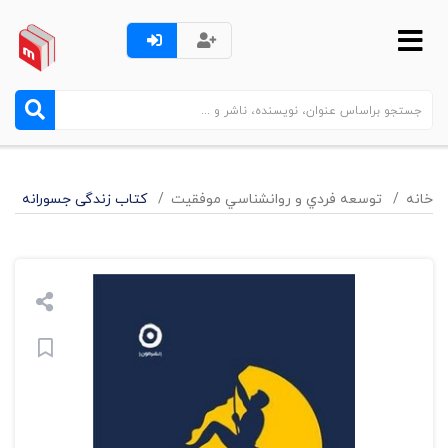
خانه
توسعه فردي و روانشناسي موفقيت
کتاب زندگی جسورانه