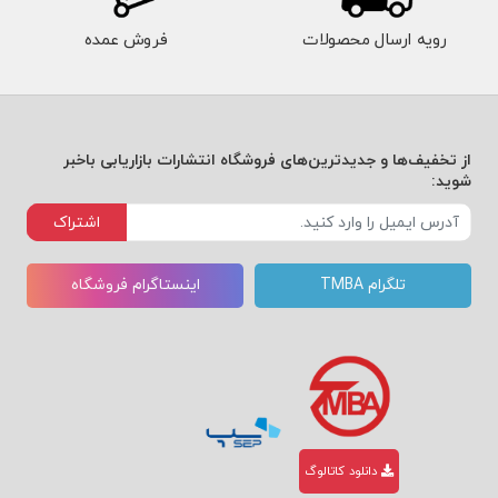
رویه ارسال محصولات
فروش عمده
از تخفیف‌ها و جدیدترین‌های فروشگاه انتشارات بازاریابی باخبر
شوید:
اشتراک
تلگرام TMBA
اینستاگرام فروشگاه
دانلود کاتالوگ