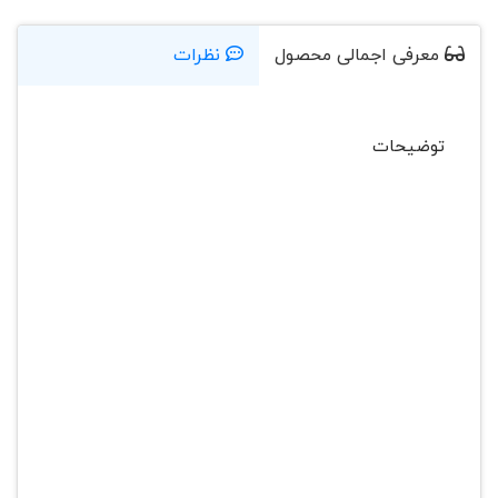
معرفی اجمالی محصول
نظرات
توضیحات