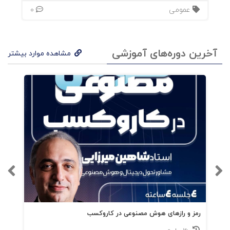
عمومی
0
آخرین دوره‌های آموزشی
مشاهده موارد بیشتر
رمز و رازهای هوش مصنوعی در کاروکسب