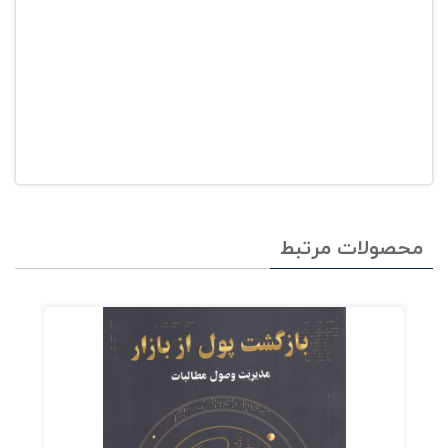
محصولات مرتبط