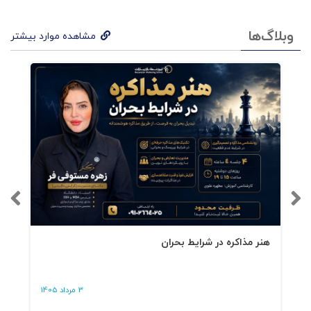
وبلاگ‌ها
مشاهده موارد بیشتر
هنر مذاکره در شرایط بحران
3 مرداد 1405