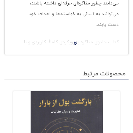
می‌دانند چطور مذاکره‌ای حرفه‌ای داشته باشند،
می‌توانند به آسانی به خواسته‌ها و اهداف خود
دست یابند.
کتاب جادوی مذاکره با رویکردی کاملاً، کاربردی و با
چارچوبی بسیار ساده و قابل فهم به شما کمک
می‌کند تا در هر مذاکره از ساده‌ترین تا پیچده‌ترین
محصولات مرتبط
مذاکرات و با هر سطح دانش و تجربه‌ای به
خواسته‌های خود رسیده و مذاکره‌ای حرفه‌ای داشته
باشد.