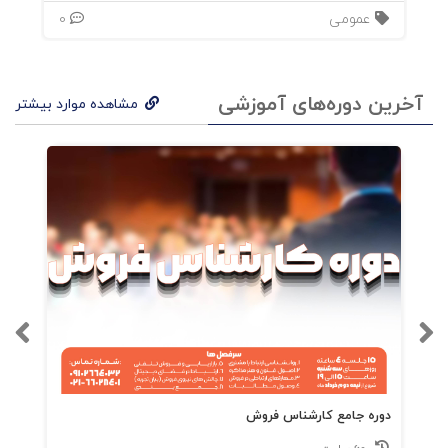
عمومی
0
آخرین دوره‌های آموزشی
مشاهده موارد بیشتر
دوره جامع کارشناس فروش