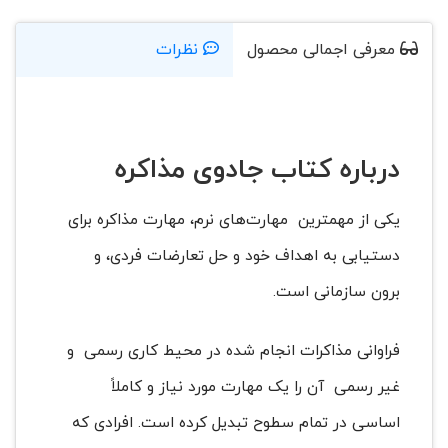
معرفی اجمالی محصول
نظرات
درباره کتاب جادوی مذاکره
یکی از مهمترین مهارت‌های نرم، مهارت مذاکره برای
دستیابی به اهداف خود و حل تعارضات فردی، و
برون سازمانی است.
فراوانی مذاکرات انجام شده در محیط کاری رسمی و
غیر رسمی آن را یک مهارت مورد نیاز و کاملاً
اساسی در تمام سطوح تبدیل کرده است. افرادی که