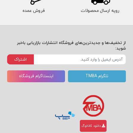
رویه ارسال محصولات
فروش عمده
از تخفیف‌ها و جدیدترین‌های فروشگاه انتشارات بازاریابی باخبر
شوید:
اشتراک
تلگرام TMBA
اینستاگرام فروشگاه
دانلود کاتالوگ