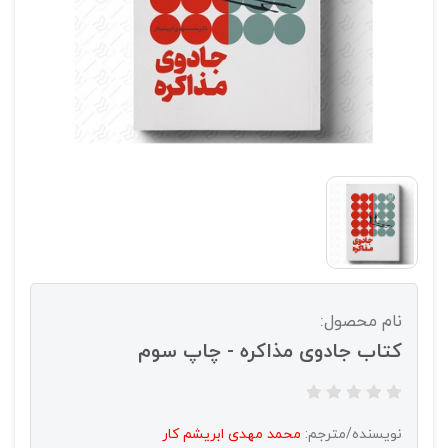
نام محصول:
کتاب جادوی مذاکره - چاپ سوم
نویسنده/مترجم:
محمد مهدی ابریشم کار