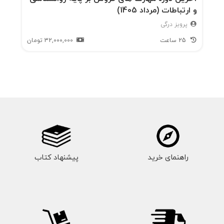
و ارتباطات (مرداد 1405)
پرویز درگی
25 ساعت
32,000,000
تومان
راهنمای خرید
پیشنهاد کتاب