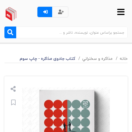
خانه
مذاکره و سخنراني
کتاب جادوی مذاکره - چاپ سوم