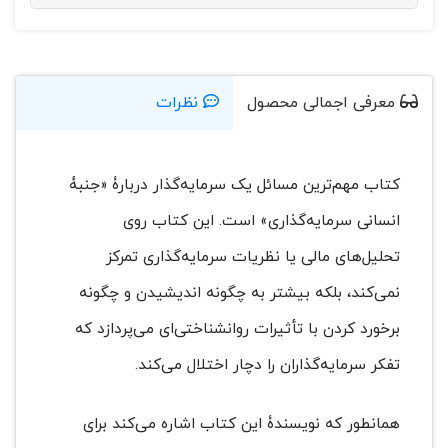
معرفی اجمالی محصول
نظرات
کتاب مهم‌ترین مسائل یک سرمایه‌گذار دربارۀ «جنبۀ
انسانی سرمایه‌گذاری» است. این کتاب روی
تحلیل‌های مالی یا نظریات سرمایه‌گذاری تمرکز
نمی‌کند، بلکه بیشتر به چگونه اندیشیدن و چگونه
برخورد کردن با تأثیرات روانشناختی‌ای می‌پردازد که
تفکر سرمایه‌گذاران را دچار اختلال می‌کند.
همانطور که نویسندۀ‌ این کتاب اشاره می‌کند برای