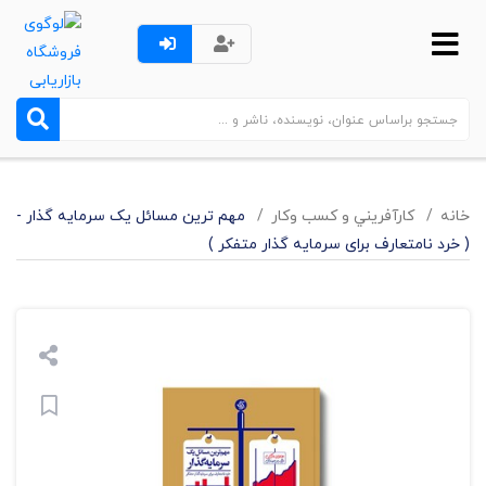
خانه
کارآفريني و کسب وکار
مهم ترین مسائل یک سرمایه گذار -
( خرد نامتعارف برای سرمایه گذار متفکر )