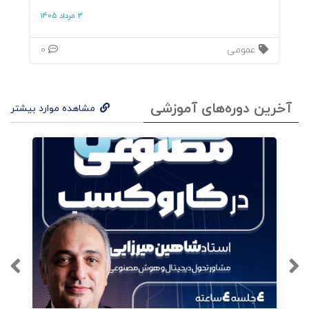
3 مرداد 1405
عمومی
0
آخرین دوره‌های آموزشی
مشاهده موارد بیشتر