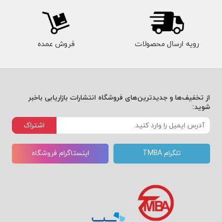
رویه ارسال محصولات
فروش عمده
از تخفیف‌ها و جدیدترین‌های فروشگاه انتشارات بازاریابی باخبر
شوید:
اشتراک
تلگرام TMBA
اینستاگرام فروشگاه