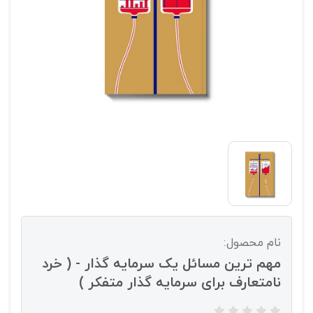
نام محصول:
مهم ترین مسائل یک سرمایه گذار - ( خرد
نامتعارف برای سرمایه گذار متفکر )