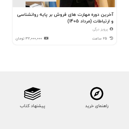
آخرین دوره مهارت های فروش بر پایه روانشناسی
و ارتباطات (مرداد 1405)
پرویز درگی
25 ساعت
32,000,000
تومان
راهنمای خرید
پیشنهاد کتاب