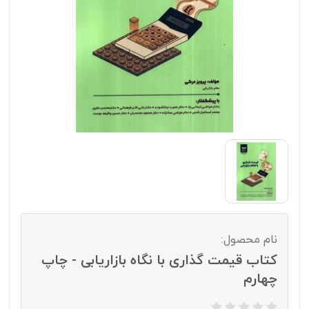
نام محصول:
کتاب قیمت گذاری با نگاه بازاریابی - چاپ
چهارم