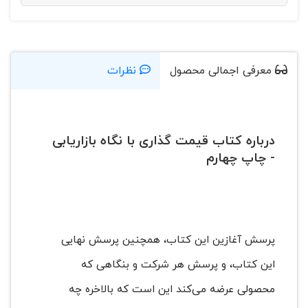
معرفی اجمالی محصول
نظرات
درباره کتاب قیمت گذاری با نگاه بازاریابی
- چاپ چهارم
پرسش آغازین این کتاب، همچنین پرسش نهایی
این کتاب، و پرسش هر شرکت و بنگاهی که
محصولی عرضه می‌کند این است که بالاخره چه