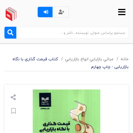
خانه
مباتي بازايابي انواع بازاريابي
کتاب قیمت گذاری با نگاه
بازاریابی - چاپ چهارم