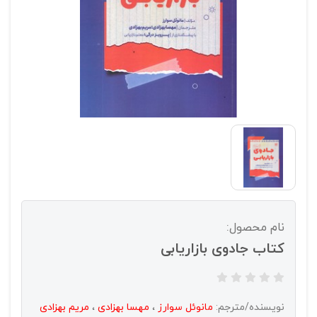
نام محصول:
کتاب جادوی بازاریابی
نویسنده/مترجم:
مانوئل سوارز
،
مهسا بهزادی
،
مریم بهزادی