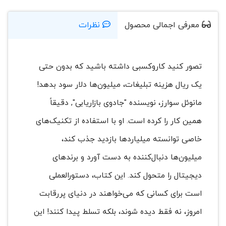
معرفی اجمالی محصول
نظرات
تصور کنید کاروکسبی داشته باشید که بدون حتی
یک ریال هزینه تبلیغات، میلیون‌ها دلار سود بدهد!
مانوئل سوارز، نویسنده "جادوی بازاریابی", دقیقاً
همین کار را کرده است. او با استفاده از تکنیک‌های
خاصی توانسته میلیاردها بازدید جذب کند،
میلیون‌ها دنبال‌کننده به دست آورد و برندهای
دیجیتال را متحول کند. این کتاب، دستورالعملی
است برای کسانی که می‌خواهند در دنیای پررقابت
امروز، نه فقط دیده شوند، بلکه تسلط پیدا کنند! این