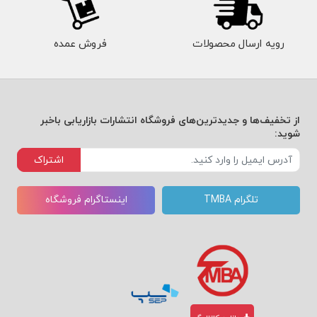
رویه ارسال محصولات
فروش عمده
از تخفیف‌ها و جدیدترین‌های فروشگاه انتشارات بازاریابی باخبر
شوید:
اشتراک
تلگرام TMBA
اینستاگرام فروشگاه