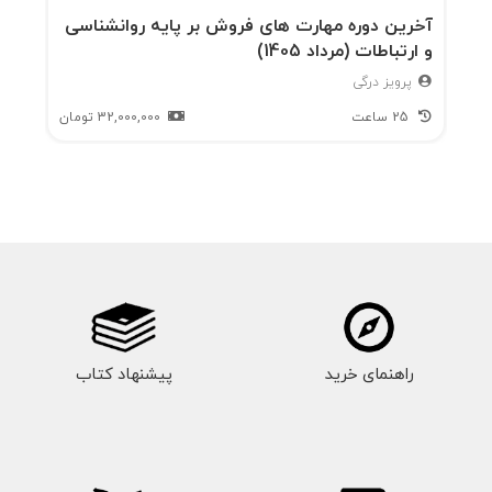
آخرین دوره مهارت های فروش بر پایه روانشناسی
و ارتباطات (مرداد 1405)
پرویز درگی
25 ساعت
32,000,000
تومان
راهنمای خرید
پیشنهاد کتاب