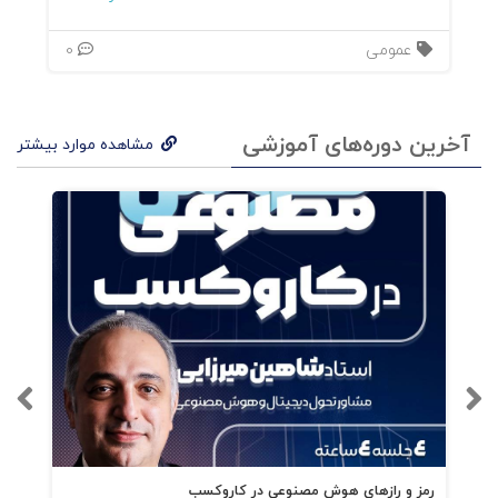
عمومی
0
آخرین دوره‌های آموزشی
مشاهده موارد بیشتر
رمز و رازهای هوش مصنوعی در کاروکسب