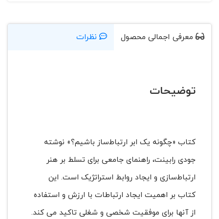
معرفی اجمالی محصول
نظرات
توضیحات
کتاب «چگونه یک ابر ارتباط‌ساز باشیم؟» نوشته
جودی رابینت، راهنمای جامعی برای تسلط بر هنر
ارتباط‌سازی و ایجاد روابط استراتژیک است. این
کتاب بر اهمیت ایجاد ارتباطات با ارزش و استفاده
از آنها برای موفقیت شخصی و شغلی تاکید می کند.