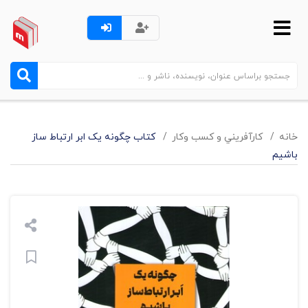
خانه
کارآفريني و کسب وکار
کتاب چگونه یک ابر ارتباط ساز
باشیم