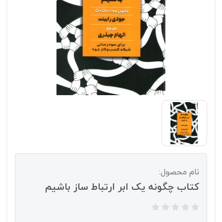
نام محصول:
کتاب چگونه یک ابر ارتباط ساز باشیم