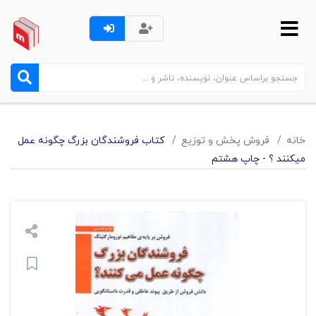
خانه
فروش پخش و توزيع
کتاب فروشندگان بزرگ چگونه عمل
میکنند ؟ - چاپ هشتم