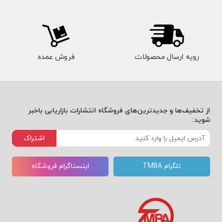
فصل دهم: سازمان «قابل داستان شدن»؛
فصل یازدهم: ادامه‌ی سفر.
رویه ارسال محصولات
فروش عمده
از تخفیف‌ها و جدیدترین‌های فروشگاه انتشارات بازاریابی باخبر
شوید:
اشتراک
تلگرام TMBA
اینستاگرام فروشگاه