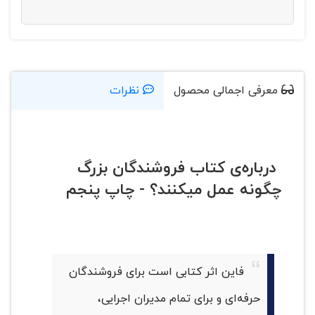
معرفی اجمالی محصول
نظرات
درباره‌ی کتاب فروشندگان بزرگ
چگونه عمل میکنند؟ - چاپ پنجم
فاین اثر کتابی است برای فروشندگان
حرفه‌ای و برای تمام مدیران اجرایی،