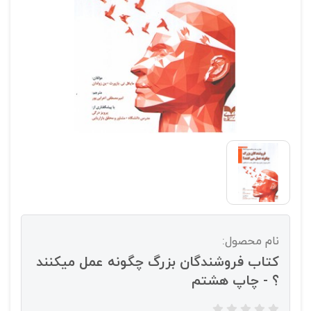
نام محصول:
کتاب فروشندگان بزرگ چگونه عمل میکنند
؟ - چاپ هشتم