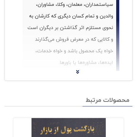
سیاستمداران، معلمان، وکلا، مشاوران،
والدین و تمام کسان دیگری که کارشان به
نحوی مستلزم اثر گذاشتن بر دیگران است
و کالایی که در معرض فروش می‌گذارند
خواه یک محصول باشد و خواه خدمات،
ایده‌ها، مشاوره‌ها یا باورها.
ما در این کتاب بر آنیم تا از آنچه فروشندگان بزرگ
انجام می‌دهند، رمزگشایی کنیم. ما این پروژه را در
محصولات مرتبط
وهله‌‌ی نخست برای خودمان و برای ارتقای نحوه‌ی
فروشمان به انجام رساندیم. «فروش» تنها شغلی
بوده است که هر دوی ما تا کنون آن را شناخته‌ایم.