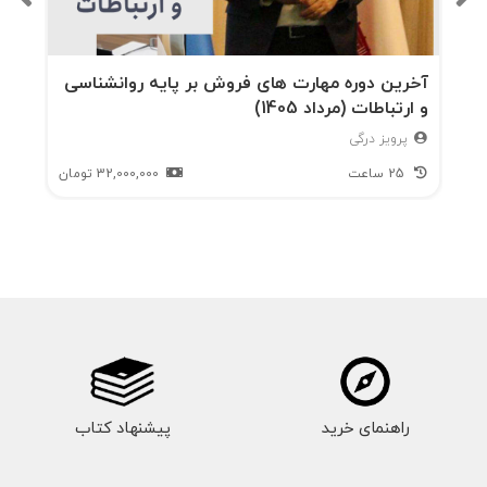
آخرین دوره مهارت های فروش بر پایه روانشناسی
و ارتباطات (مرداد 1405)
پرویز درگی
25 ساعت
32,000,000
تومان
راهنمای خرید
پیشنهاد کتاب