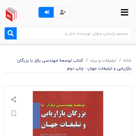
خانه
تبليغات و برند
کتاب توسعه مهندسی بازار با بزرگان
بازاریابی و تبلیغات جهان - چاپ دوم