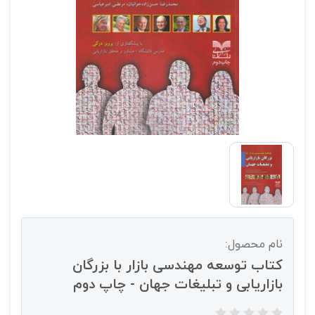
نام محصول:
کتاب توسعه مهندسی بازار با بزرگان
بازاریابی و تبلیغات جهان - چاپ دوم