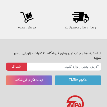
رویه ارسال محصولات
فروش عمده
از تخفیف‌ها و جدیدترین‌های فروشگاه انتشارات بازاریابی باخبر
شوید:
اشتراک
تلگرام TMBA
اینستاگرام فروشگاه