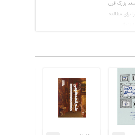
مند بزرگ قرن
ا برای مطالعه
ا زندگی
بلی هم باشد.
 از نظر رابرت
ای پنهان افراد