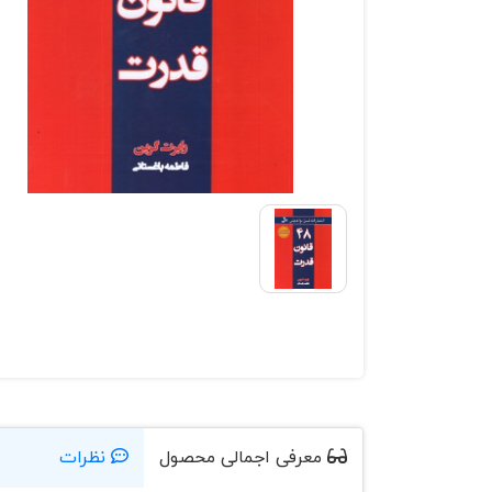
معرفی اجمالی محصول
نظرات