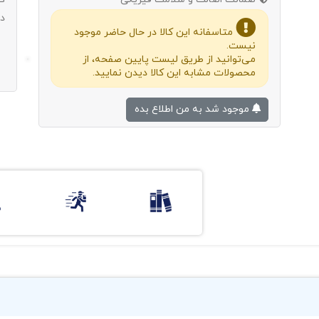
د
متاسفانه این کالا در حال حاضر موجود
نیست.
می‌توانید از طریق لیست پایین صفحه، از
محصولات مشابه این کالا دیدن نمایید.
موجود شد به من اطلاع بده