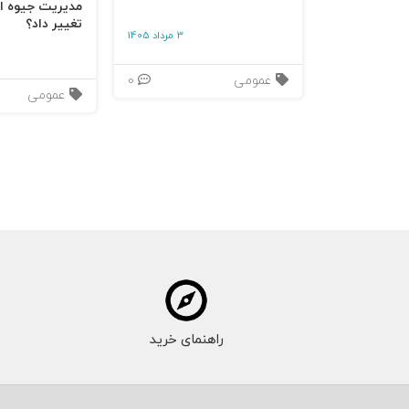
مدیریت جیوه‌ ای
تغییر داد؟
3 مرداد 1405
عمومی
0
عمومی
راهنمای خرید