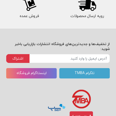
رویه ارسال محصولات
فروش عمده
از تخفیف‌ها و جدیدترین‌های فروشگاه انتشارات بازاریابی باخبر
شوید:
اشتراک
تلگرام TMBA
اینستاگرام فروشگاه