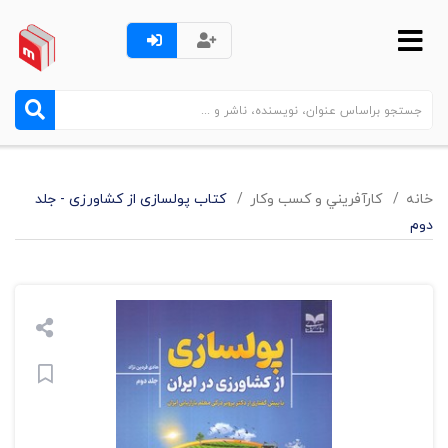
خانه
کارآفريني و کسب وکار
کتاب پولسازی از کشاورزی - جلد
دوم