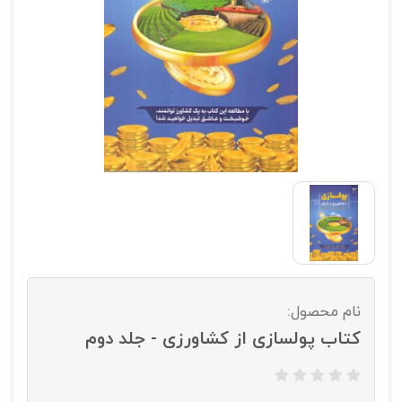
نام محصول:
کتاب پولسازی از کشاورزی - جلد دوم