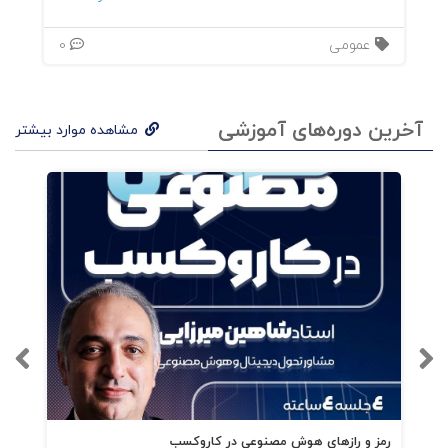
عمومی
0
آخرین دوره‌های آموزشی
مشاهده موارد بیشتر
رمز و رازهای هوش مصنوعی در کاروکسب