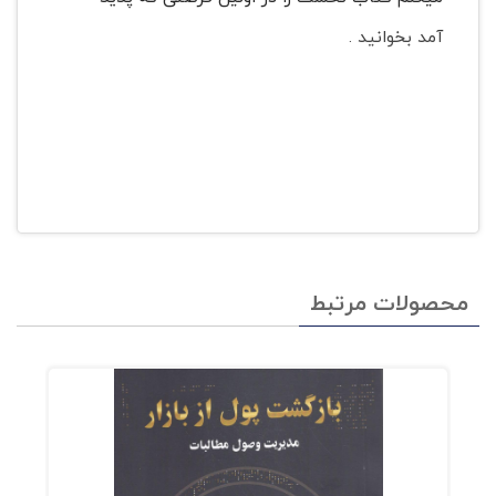
آمد بخوانید .
محصولات مرتبط