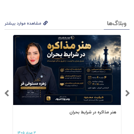
وبلاگ‌ها
مشاهده موارد بیشتر
هنر مذاکره در شرایط بحران
3 مرداد 1405