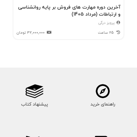
آخرین دوره مهارت های فروش بر پایه روانشناسی
و ارتباطات (مرداد 1405)
پرویز درگی
25 ساعت
32,000,000
تومان
راهنمای خرید
پیشنهاد کتاب