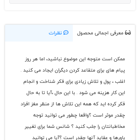
معرفی اجمالی محصول
نظرات
ممکن است متوجه این موضوع نباشید، اما هر روز
پیام های برای متقاعد کردن دیگران ایجاد می کنید .
اغلب ، پول و تلاش زیادی برای فکر شناخت و انجام
این کار هزینه می شود . با این حال ،آیا تا به حال
فکر کرده اید که همه این تلاش ها از منظر مغز افراد
چقدر موثر است ؟واقعا چطور می توانید توجه
مخاطبانتان را جلب کنید ؟ شانس شما برای تغییر
باورها و عقاید آنها چقدر است ؟آیا می توانید