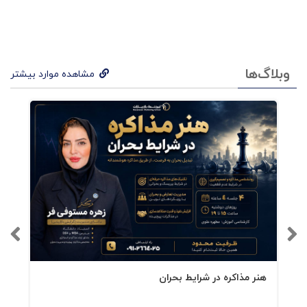
وبلاگ‌ها
مشاهده موارد بیشتر
هنر مذاکره در شرایط بحران