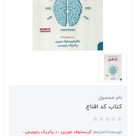
نام محصول:
کتاب کد اقناع
نویسنده/مترجم:
کریستوف مورین
،
د پاتریک رنوویس
،