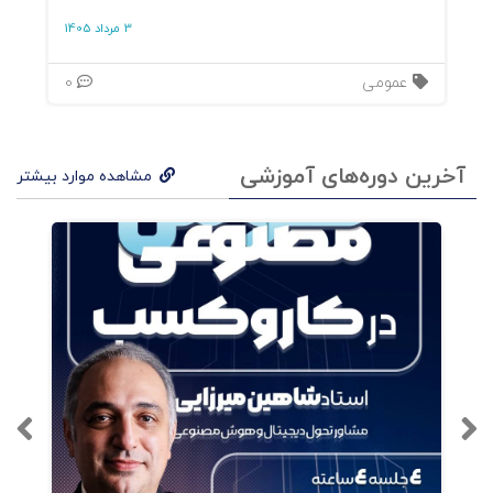
3 مرداد 1405
عمومی
0
آخرین دوره‌های آموزشی
مشاهده موارد بیشتر