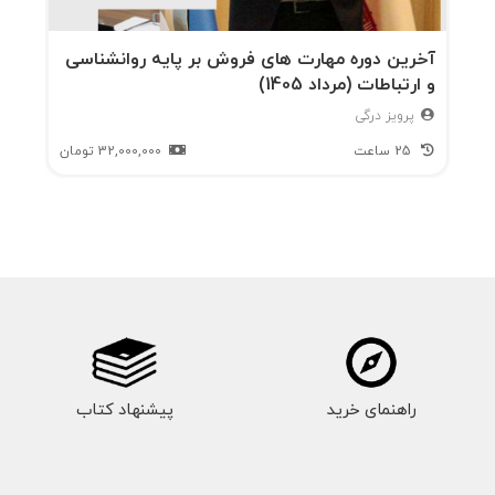
آخرین دوره مهارت های فروش بر پایه روانشناسی
و ارتباطات (مرداد 1405)
پرویز درگی
25 ساعت
32,000,000
تومان
راهنمای خرید
پیشنهاد کتاب