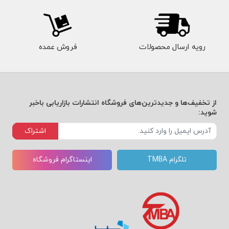
رویه ارسال محصولات
فروش عمده
از تخفیف‌ها و جدیدترین‌های فروشگاه انتشارات بازاریابی باخبر
شوید:
اشتراک
تلگرام TMBA
اینستاگرام فروشگاه