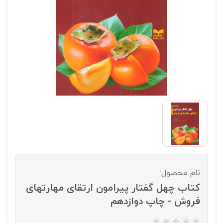
نام محصول:
کتاب چهل گفتار پیرامون ارتقای مهارتهای
فروش - چاپ دوازدهم