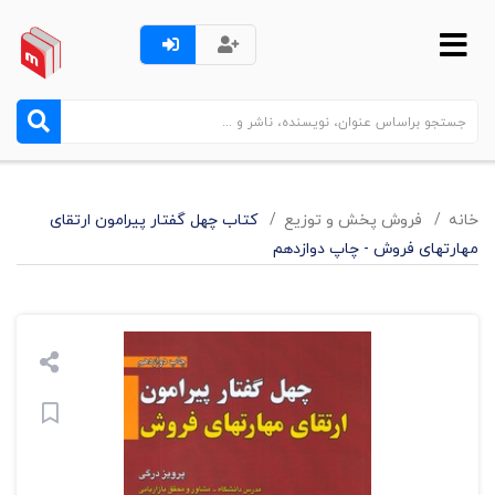
خانه
فروش پخش و توزيع
کتاب چهل گفتار پیرامون ارتقای
مهارتهای فروش - چاپ دوازدهم