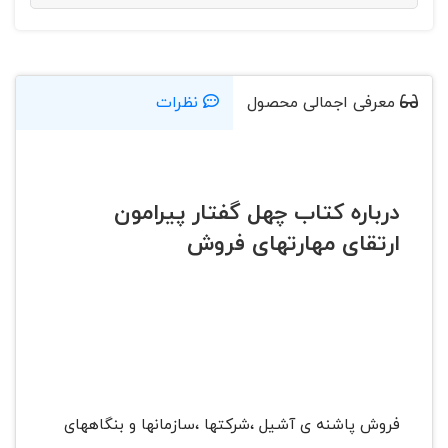
معرفی اجمالی محصول
نظرات
درباره کتاب چهل گفتار پیرامون
ارتقای مهارتهای فروش
فروش پاشنه ی آشیل ،شرکتها ،سازمانها و بنگاههای