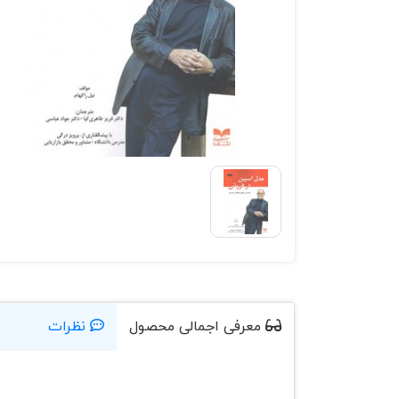
معرفی اجمالی محصول
نظرات