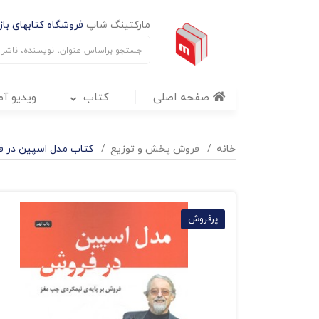
مارکتینگ شاپ
فروشگاه کتابهای بازا
صفحه اصلی
کتاب
ویدیو آ
خانه
فروش پخش و توزيع
کتاب مدل اسپین در ف
پرفروش