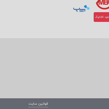
ارد:
لود کاتالوگ
ات، بازی‌نقش
 آموزشی اصلی
قوانین سایت