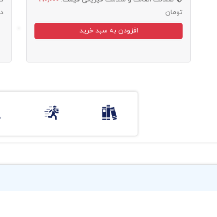
تومان
د
افزودن به سبد خرید