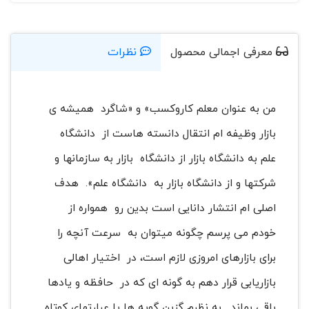
معرفی اجمالی محصول
نظرات
من به عنوان معلم کاروكسب» و «شاگرد همیشه ی
بازار وظیفه ام انتقال دانسته هاست از دانشگاه
علم به دانشگاه بازار از دانشگاه بازار به سازمانها و
شرکتها و از دانشگاه بازار به دانشگاه علم». هدف
اصلی ام انتشار دانایی است بدین رو همواره از
خودم می پرسم چگونه میتوان به سرعت آنچه را
برای بازارهای امروزی لازم است، در اختیار اهالی
بازاریابی قرار دهم به گونه ای که در حافظه و یادها
باقی بماند. به نظرم گزین گویه ها یا عبارتهای کوتاه