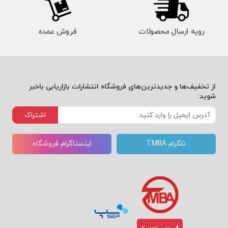
رویه ارسال محصولات
فروش عمده
از تخفیف‌ها و جدیدترین‌های فروشگاه انتشارات بازاریابی باخبر
شوید:
اشتراک
تلگرام TMBA
اینستاگرام فروشگاه