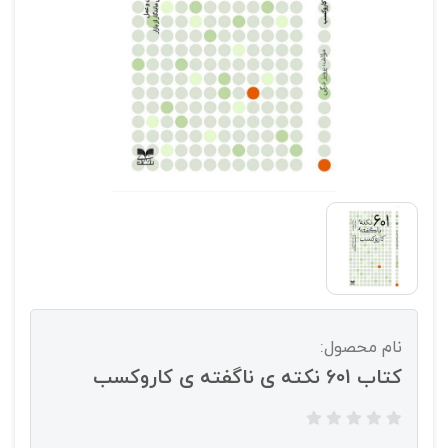
نام محصول:
کتاب 601 نکته ی ناگفته ی کاروکسب