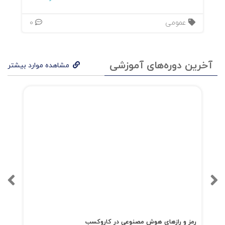
عمومی
0
آخرین دوره‌های آموزشی
مشاهده موارد بیشتر
رمز و رازهای هوش مصنوعی در کاروکسب