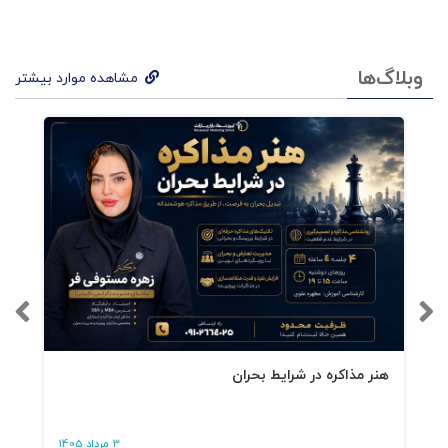
وبلاگ‌ها
مشاهده موارد بیشتر
هنر مذاکره در شرایط بحران
3 مرداد 1405