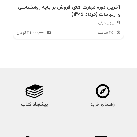
آخرین دوره مهارت های فروش بر پایه روانشناسی
و ارتباطات (مرداد 1405)
پرویز درگی
25 ساعت
32,000,000
تومان
راهنمای خرید
پیشنهاد کتاب