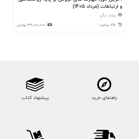
و ارتباطات (مرداد 1405)
پرویز درگی
25 ساعت
32,000,000
تومان
راهنمای خرید
پیشنهاد کتاب