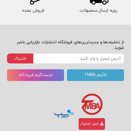
رویه ارسال محصولات
فروش عمده
از تخفیف‌ها و جدیدترین‌های فروشگاه انتشارات بازاریابی باخبر
شوید:
اشتراک
تلگرام TMBA
اینستاگرام فروشگاه
دانلود کاتالوگ