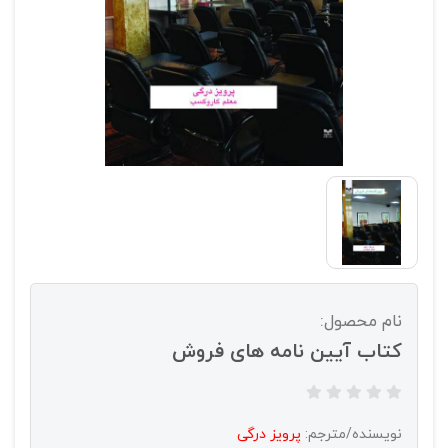
نام محصول:
کتاب آیین نامه های فروش
نویسنده/مترجم:
پرویز درگی