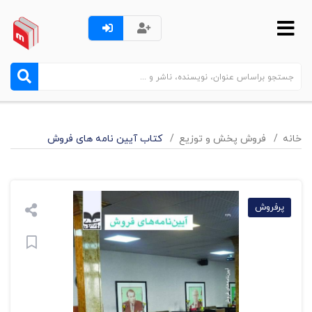
خانه
فروش پخش و توزيع
کتاب آیین نامه های فروش
پرفروش