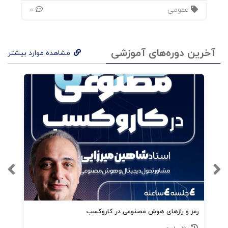
عمومی
0
آخرین دوره‌های آموزشی
مشاهده موارد بیشتر
رمز و رازهای هوش مصنوعی در کاروکسب