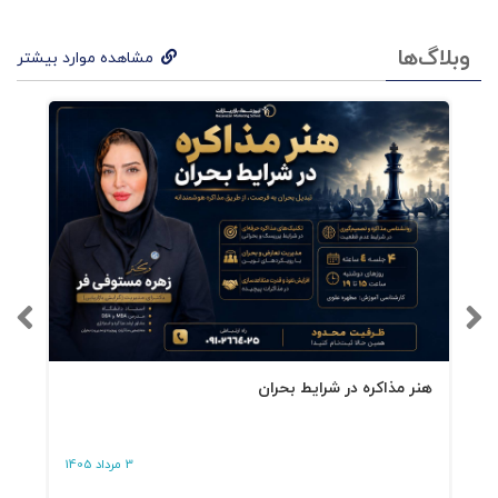
وبلاگ‌ها
مشاهده موارد بیشتر
هنر مذاکره در شرایط بحران
3 مرداد 1405