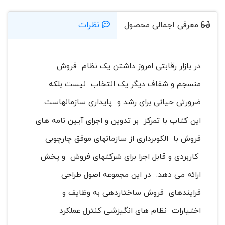
معرفی اجمالی محصول
نظرات
در بازار رقابتی امروز داشتن یک نظام فروش
منسجم و شفاف دیگر یک انتخاب نیست بلکه
ضرورتی حیاتی برای رشد و پایداری سازمانهاست.
این کتاب با تمرکز بر تدوین و اجرای آیین نامه های
فروش با الكوبرداری از سازمانهای موفق چارچوبی
کاربردی و قابل اجرا برای شرکتهای فروش و پخش
ارائه می دهد. در این مجموعه اصول طراحی
فرایندهای فروش ساختاردهی به وظایف و
اختیارات نظام های انگیزشی کنترل عملکرد