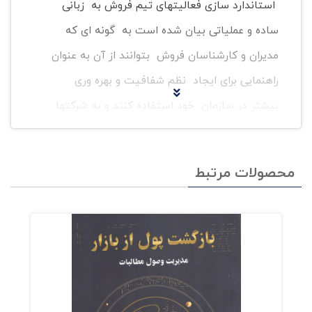
استاندارد سازی فعالیتهای تیم فروش به زبانی
ساده و عملیاتی بیان شده است به گونه ای که
مدیران و کارشناسان فروش بتوانند از آن به عنوان
راهنمایی برای ایجاد نظم شفافیت و بهره وری
بیشتر در سازمان خود استفاده کنند و به شرکتها
کمک می کند سیستم فروش خود را حرفه ای تر
قابل کنترل تر و اثربخش تر اداره کنند.توضیحات
محصولات مرتبط