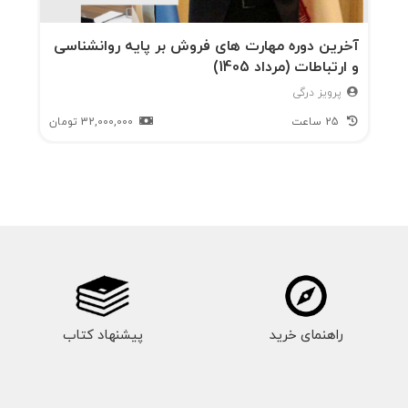
آخرین دوره مهارت های فروش بر پایه روانشناسی
و ارتباطات (مرداد 1405)
پرویز درگی
25 ساعت
32,000,000
تومان
راهنمای خرید
پیشنهاد کتاب