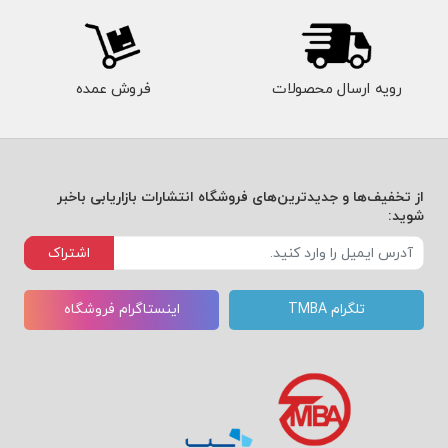
رویه ارسال محصولات
فروش عمده
از تخفیف‌ها و جدیدترین‌های فروشگاه انتشارات بازاریابی باخبر
شوید:
اشتراک
تلگرام TMBA
اینستاگرام فروشگاه