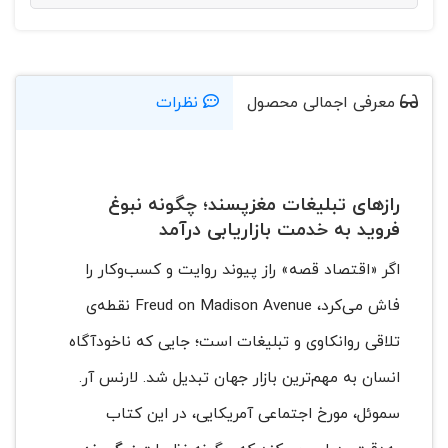
معرفی اجمالی محصول
نظرات
رازهای تبلیغات مغز‌پسند؛ چگونه نبوغ
فروید به خدمت بازاریابی درآمد
اگر «اقتصاد قصه» راز پیوند روایت و کسب‌وکار را
فاش می‌کرد،
Freud on Madison Avenue
نقطه‌ی
تلاقی روانکاوی و تبلیغات است؛ جایی که ناخودآگاه
انسان به مهم‌ترین بازار جهان تبدیل شد. لارنس آر.
سموئل، مورخ اجتماعی آمریکایی، در این کتاب