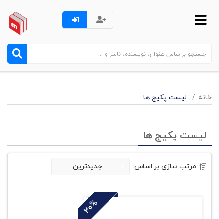
خانه
لیست پکیج ها
لیست پکیج ها
مرتب سازی بر اساس:
جدیدترین
20%