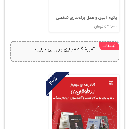
پکیج آیین و عمل برندسازی شخصی
544,000
تومان
تبلیغات
آموزشگاه مجازی بازاریابی بازاریاد
20%