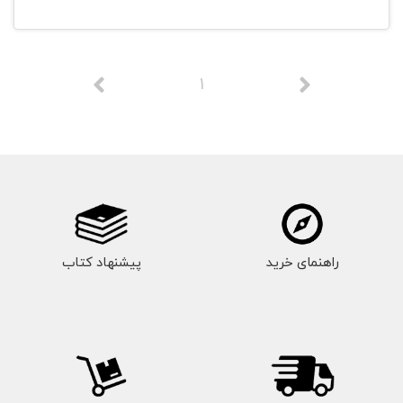
1
راهنمای خرید
پیشنهاد کتاب