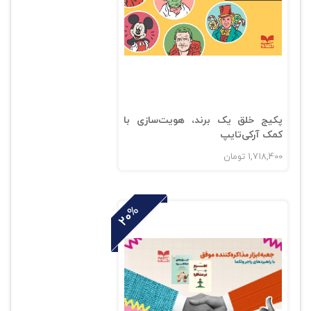
پکیج خلق یک برند، هویت‌سازی با
کمک آرکی‌تایپ
1,718,400
تومان
20%