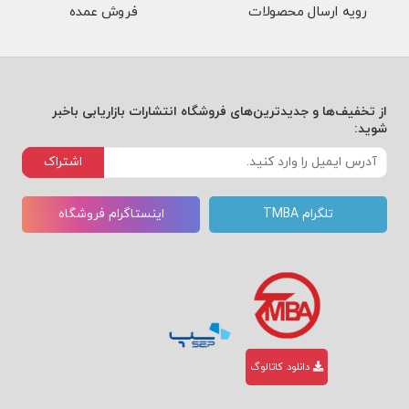
رویه ارسال محصولات
فروش عمده
از تخفیف‌ها و جدیدترین‌های فروشگاه انتشارات بازاریابی باخبر
شوید:
اشتراک
تلگرام TMBA
اینستاگرام فروشگاه
دانلود کاتالوگ