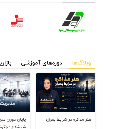
وبلاگ‌ها
دوره‌های آموزشی
بازاری
هنر مذاکره در شرایط بحران
پایان دوران مد
شیشه‌ای؛ چگون