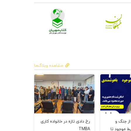
مشاهده وبلاگ‌ها
 از جنگ و
رخ دادی تازه در خانواده کاری
ط موجود تا
TMBA