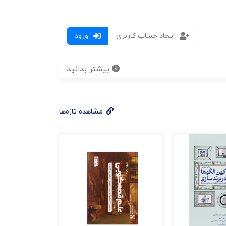
ایجاد حساب کاربری
ورود
بیشتر بدانید
مشاهده تازه‌ها