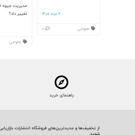
مدیریت جیوه‌ ای
تغییر داد؟
3 مرداد 1405
عمومی
0
عمومی
راهنمای خرید
از تخفیف‌ها و جدیدترین‌های فروشگاه انتشارات بازاریابی 
شوید: