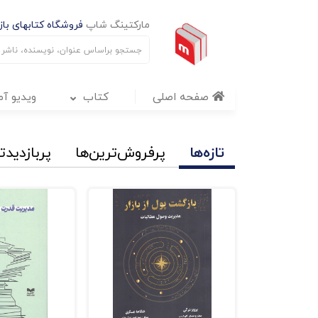
مارکتینگ شاپ
فروشگاه کتابهای بازا
صفحه اصلی
کتاب
ویدیو آ
تازه‌ها
پرفروش‌ترین‌ها
پربازدید‌ت