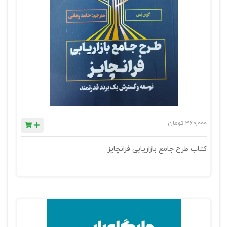
360,000
تومان
کتاب طرح جامع بازاریابی فرانچایز