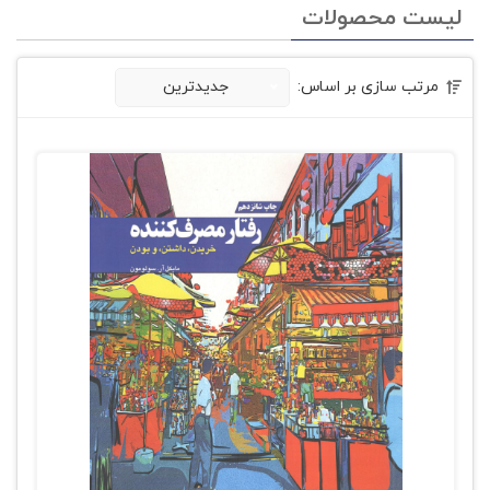
لیست محصولات
مرتب سازی بر اساس:
جدیدترین