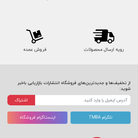
رویه ارسال محصولات
فروش عمده
از تخفیف‌ها و جدیدترین‌های فروشگاه انتشارات بازاریابی باخبر
شوید:
اشتراک
تلگرام TMBA
اینستاگرام فروشگاه