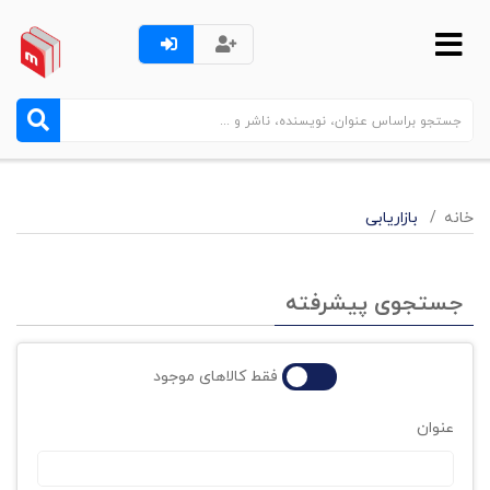
خانه
بازاریابی
جستجوی پیشرفته
فقط کالاهای موجود
عنوان