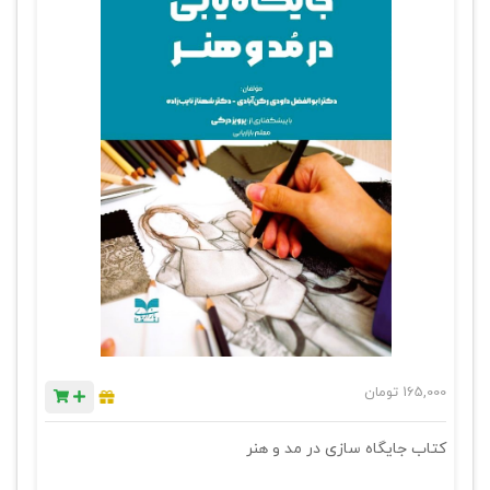
165,000
تومان
کتاب جایگاه سازی در مد و هنر