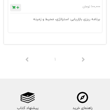
100,000
تومان
برنامه ریزی بازاریابی: استراتژی، محیط و زمینه
1
راهنمای خرید
پیشنهاد کتاب